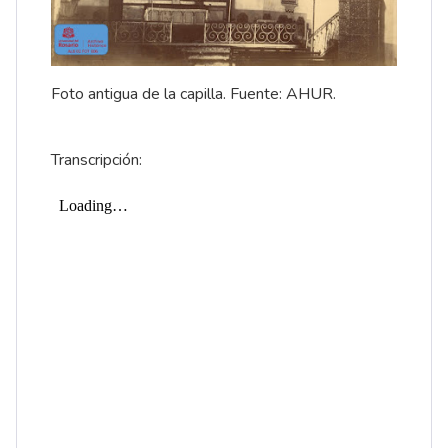
Foto antigua de la capilla. Fuente: AHUR.
Transcripción: