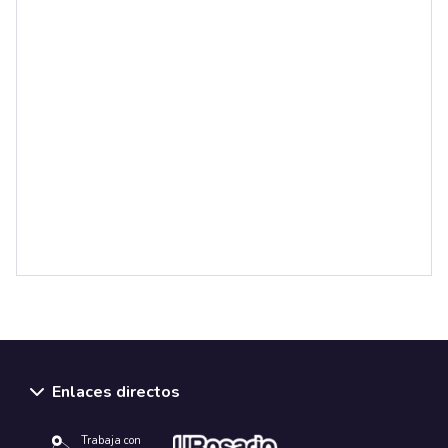
Enlaces directos
Trabaja con