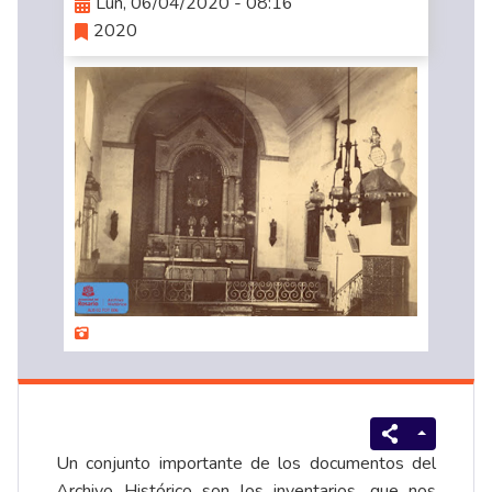
Lun, 06/04/2020 - 08:16
2020
Un conjunto importante de los documentos del
Archivo Histórico son los inventarios, que nos