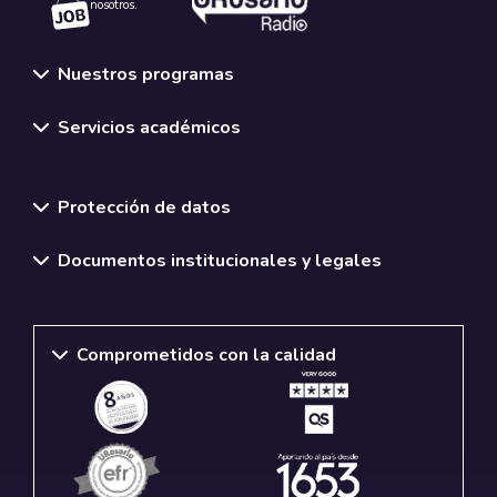
nosotros.
Nuestros programas
Servicios académicos
Normativas y políticas institucionales
Protección de datos
Documentos institucionales y legales
Comprometidos con la calidad