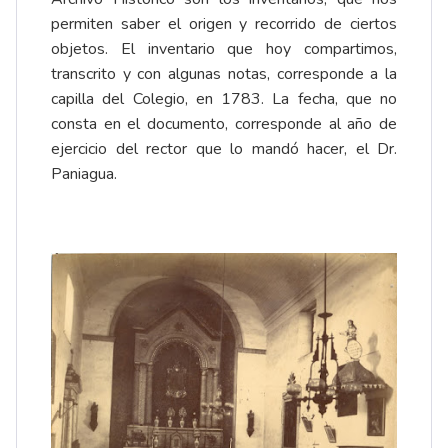
permiten saber el origen y recorrido de ciertos
objetos. El inventario que hoy compartimos,
transcrito y con algunas notas, corresponde a la
capilla del Colegio, en 1783. La fecha, que no
consta en el documento, corresponde al año de
ejercicio del rector que lo mandó hacer, el
Dr.
Paniagua
.