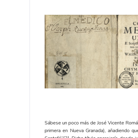
Sábese un poco más de José Vicente Román 
primera en Nueva Granada), añadiendo que