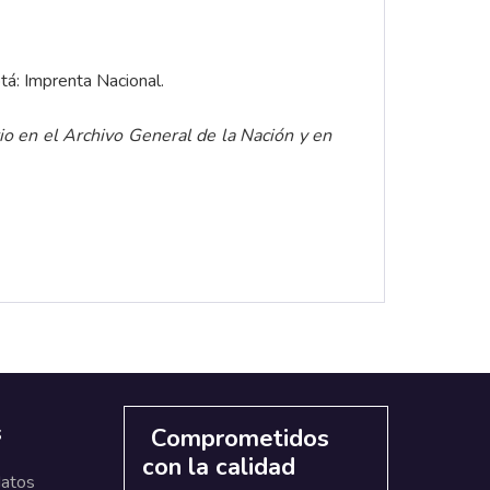
tá: Imprenta Nacional.
o en el Archivo General de la Nación y en
s
Comprometidos
con la calidad
datos