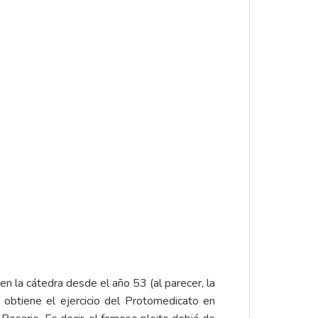
la cátedra desde el año 53 (al parecer, la
obtiene el ejercicio del Protomedicato en