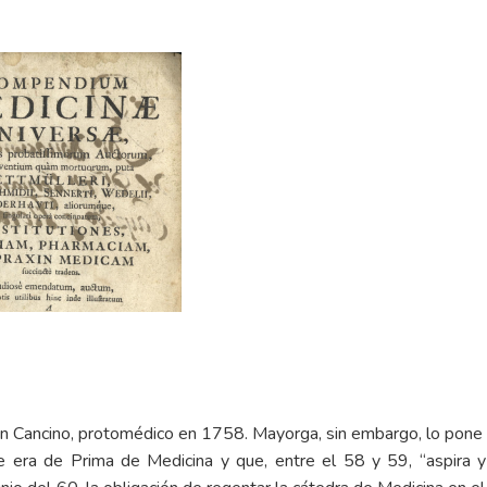
Cancino, protomédico en 1758. Mayorga, sin embargo, lo pone en 
 era de Prima de Medicina y que, entre el 58 y 59, “aspira y 