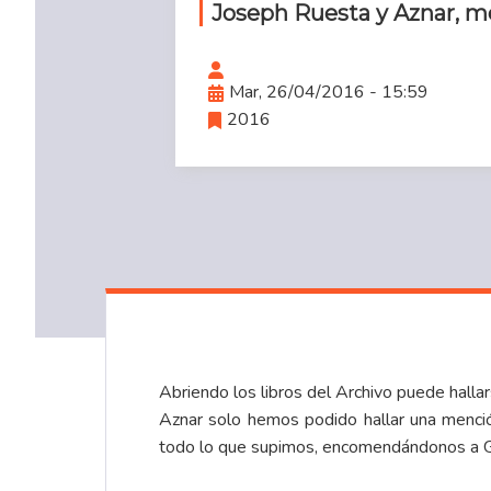
Joseph Ruesta y Aznar, 
Mar, 26/04/2016 - 15:59
2016
Abriendo los libros del Archivo puede halla
Aznar solo hemos podido hallar una menci
todo lo que supimos, encomendándonos a 