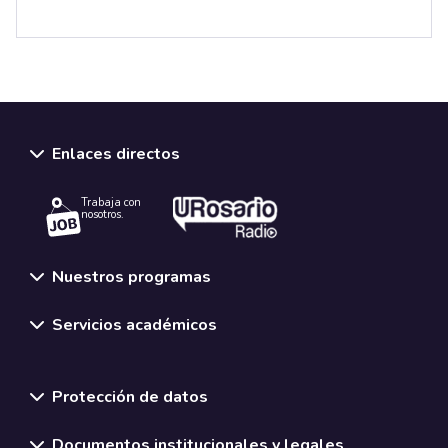
Enlaces directos
Trabaja con
nosotros.
Nuestros programas
Servicios académicos
Normativas y políticas institucionales
Protección de datos
Documentos institucionales y legales