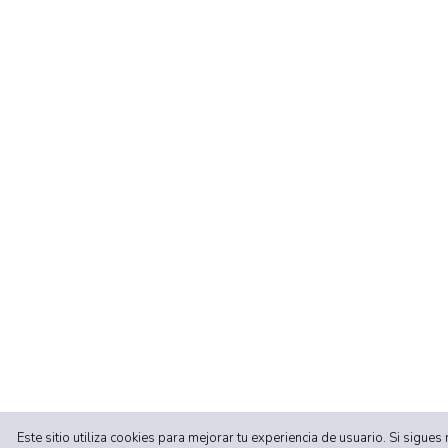
Este sitio utiliza cookies para mejorar tu experiencia de usuario. Si sigu