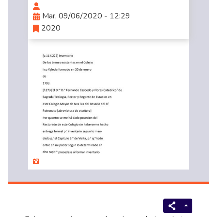
Mar, 09/06/2020 - 12:29
2020