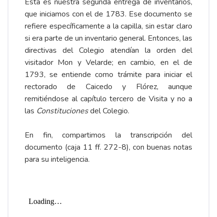
Esta es nuestra segunda entrega de inventarios,
que iniciamos con
el de 1783
. Ese documento se
refiere específicamente a la capilla, sin estar claro
si era parte de un inventario general. Entonces, las
directivas del Colegio atendían la orden del
visitador Mon y Velarde; en cambio, en el de
1793, se entiende como trámite para iniciar el
rectorado de Caicedo y Flórez, aunque
remitiéndose al capítulo tercero de Visita y no a
las
Constituciones
del Colegio.
En fin, compartimos la transcripción del
documento (caja 11 ff. 272-8), con buenas notas
para su inteligencia.