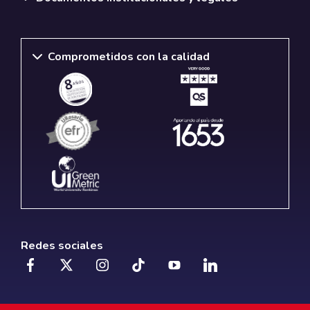
Comprometidos con la calidad
Redes sociales