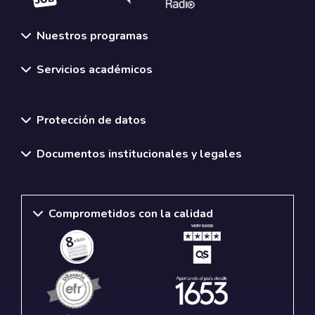
Nuestros programas
Servicios académicos
Normativas y políticas institucionales
Protección de datos
Documentos institucionales y legales
Comprometidos con la calidad