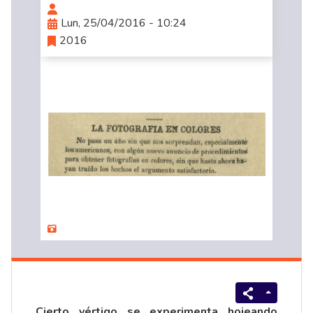
Lun, 25/04/2016 - 10:24
2016
Cierto vértigo se experimenta hojeando