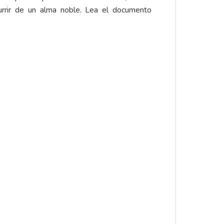
urrir de un alma noble. Lea el documento