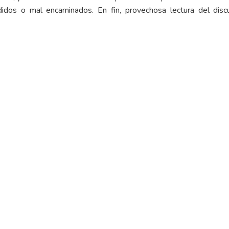
didos o mal encaminados. En fin, provechosa lectura del disc