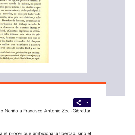
 Nariño a Francisco Antonio Zea (Gibraltar,
el prócer que ambiciona la libertad, sino el