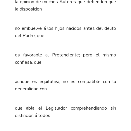
la opinion de muchos Autores que defienden que
la disposicion
no embuelve á los hijos nacidos antes del delito
del Padre, que
es favorable al Pretendiente; pero el mismo
confiesa, que
aunque es equitativa, no es compatible con la
generalidad con
que abla el Legislador comprehendiendo sin
distincion á todos