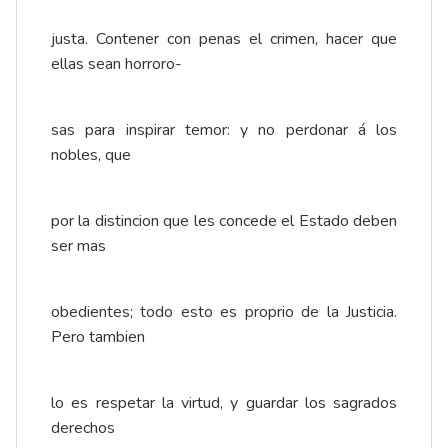
justa. Contener con penas el crimen, hacer que
ellas sean horroro-
sas para inspirar temor: y no perdonar á los
nobles, que
por la distincion que les concede el Estado deben
ser mas
obedientes; todo esto es proprio de la Justicia.
Pero tambien
lo es respetar la virtud, y guardar los sagrados
derechos