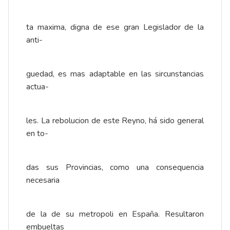
ta maxima, digna de ese gran Legislador de la
anti-
guedad, es mas adaptable en las sircunstancias
actua-
les. La rebolucion de este Reyno, há sido general
en to-
das sus Provincias, como una consequencia
necesaria
de la de su metropoli en España. Resultaron
embueltas