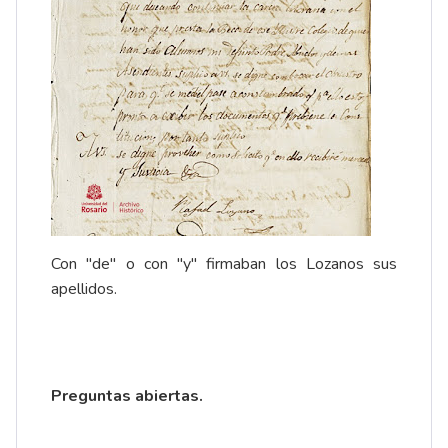
Con "de" o con "y" firmaban los Lozanos sus
apellidos.
Preguntas abiertas.