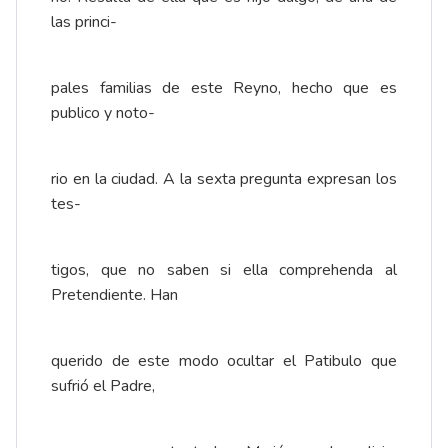
las princi-
pales familias de este Reyno, hecho que es
publico y noto-
rio en la ciudad. A la sexta pregunta expresan los
tes-
tigos, que no saben si ella comprehenda al
Pretendiente. Han
querido de este modo ocultar el Patibulo que
sufrió el Padre,