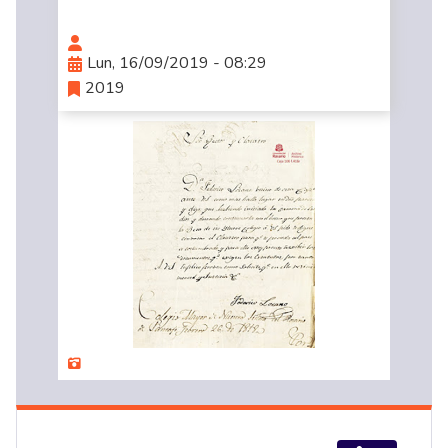
Lun, 16/09/2019 - 08:29
2019