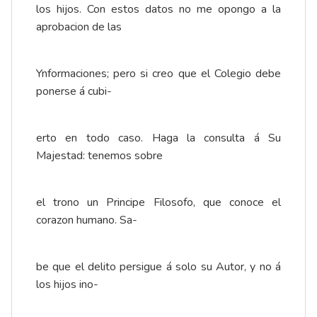
los hijos. Con estos datos no me opongo a la
aprobacion de las
Ynformaciones; pero si creo que el Colegio debe
ponerse á cubi-
erto en todo caso. Haga la consulta á Su
Majestad: tenemos sobre
el trono un Principe Filosofo, que conoce el
corazon humano. Sa-
be que el delito persigue á solo su Autor, y no á
los hijos ino-