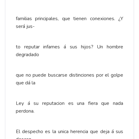
familias principales, que tienen conexiones. ¿Y
será jus-
to reputar infames á sus hijos? Un hombre
degradado
que no puede buscarse distinciones por el golpe
que dá la
Ley á su reputacion es una fiera que nada
perdona.
El despecho es la unica herencia que deja á sus