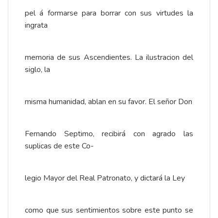
pel á formarse para borrar con sus virtudes la
ingrata
memoria de sus Ascendientes. La ilustracion del
siglo, la
misma humanidad, ablan en su favor. El señor Don
Fernando Septimo, recibirá con agrado las
suplicas de este Co-
legio Mayor del Real Patronato, y dictará la Ley
como que sus sentimientos sobre este punto se