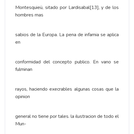
Montesquieü, sitado por Lardisabal
[13]
, y de los
hombres mas
sabios de la Europa. La pena de infamia se aplica
en
conformidad del concepto publico. En vano se
fulminan
rayos, haciendo execrables algunas cosas que la
opinion
general no tiene por tales. la ilustracion de todo el
Mun-