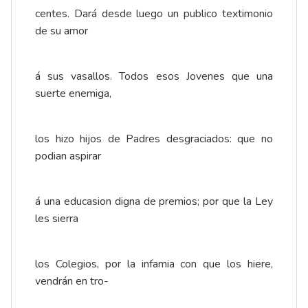
centes. Dará desde luego un publico textimonio
de su amor
á sus vasallos. Todos esos Jovenes que una
suerte enemiga,
los hizo hijos de Padres desgraciados: que no
podian aspirar
á una educasion digna de premios; por que la Ley
les sierra
los Colegios, por la infamia con que los hiere,
vendrán en tro-