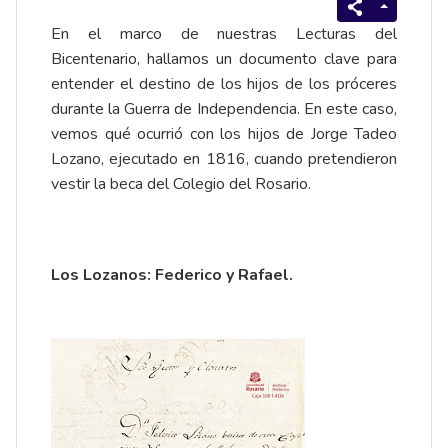
En el marco de nuestras
Lecturas del
Bicentenario
, hallamos un documento clave para
entender el destino de los hijos de los próceres
durante la Guerra de Independencia. En este caso,
vemos qué ocurrió con los hijos de
Jorge Tadeo
Lozano
, ejecutado en 1816, cuando pretendieron
vestir la beca del Colegio del Rosario.
Los Lozanos: Federico y Rafael.