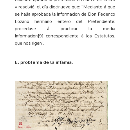
y resolvió, el día diecinueve que: “Mediante á que
se halla aprobada la Informacion de Don Federico
Lozano hermano entero del Pretendiente:
procedase á practicar la media
Informacion
[9]
correspondiente á los Estatutos,
que nos rigen”.
El problema de la infamia.