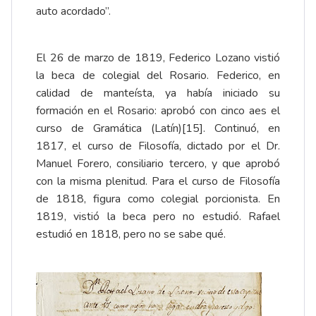
auto acordado”.
El 26 de marzo de 1819, Federico Lozano vistió
la beca de colegial del Rosario. Federico, en
calidad de manteísta, ya había iniciado su
formación en el Rosario: aprobó con cinco aes el
curso de Gramática (Latín)
[15]
. Continuó, en
1817, el curso de Filosofía, dictado por el Dr.
Manuel Forero, consiliario tercero, y que aprobó
con la misma plenitud. Para el curso de Filosofía
de 1818, figura como colegial porcionista. En
1819, vistió la beca pero no estudió. Rafael
estudió en 1818, pero no se sabe qué.