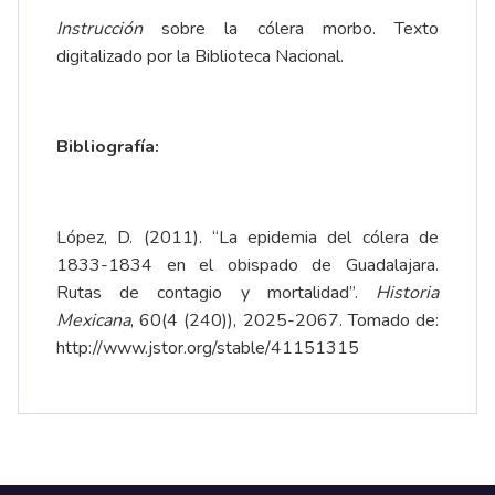
Instrucción
sobre la cólera morbo. Texto
digitalizado por la
Biblioteca Nacional
.
Bibliografía:
López, D. (2011). “La epidemia del cólera de
1833-1834 en el obispado de Guadalajara.
Rutas de contagio y mortalidad”.
Historia
Mexicana
, 60(4 (240)), 2025-2067. Tomado de:
http://www.jstor.org/stable/41151315