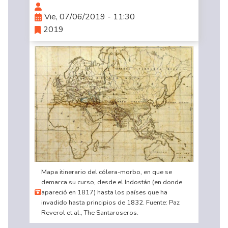
Vie, 07/06/2019 - 11:30
2019
Mapa itinerario del cólera-morbo, en que se
demarca su curso, desde el Indostán (en donde
apareció en 1817) hasta los países que ha
invadido hasta principios de 1832. Fuente: Paz
Reverol et al., The Santaroseros.