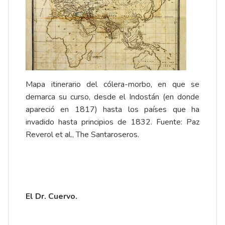
Mapa itinerario del cólera-morbo, en que se
demarca su curso, desde el Indostán (en donde
apareció en 1817) hasta los países que ha
invadido hasta principios de 1832. Fuente: Paz
Reverol et al.,
The Santaroseros
.
El Dr. Cuervo.