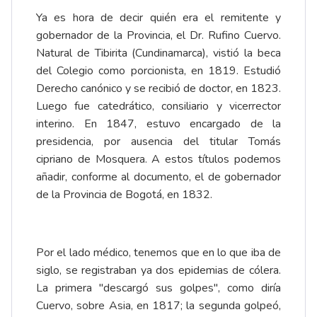
Ya es hora de decir quién era el remitente y
gobernador de la Provincia, el Dr.
Rufino Cuervo
.
Natural de Tibirita (Cundinamarca), vistió la beca
del Colegio como porcionista, en 1819. Estudió
Derecho canónico y se recibió de doctor, en 1823.
Luego fue catedrático, consiliario y vicerrector
interino. En 1847, estuvo encargado de la
presidencia, por ausencia del titular Tomás
cipriano de Mosquera. A estos títulos podemos
añadir, conforme al documento, el de gobernador
de la Provincia de Bogotá, en 1832.
Por el lado médico, tenemos que en lo que iba de
siglo, se registraban ya dos epidemias de cólera.
La primera "descargó sus golpes", como diría
Cuervo, sobre Asia, en 1817; la segunda golpeó,