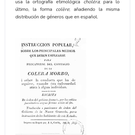
usa la ortografía etimológica
choléra
; para lo
último, la forma
colère
; añadiendo la misma
distribución de géneros que en español.