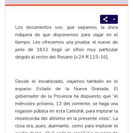
Los documentos son, que sepamos, la única
máquina de que disponemos para viajar en el
tiempo. Les ofrecemos una prueba: el nueve de
junio de 1832 llegó un oficio muy particular
dirigido al rector del Rosario [v.24 ff.115-16].
Desde el encabezado, viajamos también en el
espacio: Estado de la Nueva Granada. El
gobernador de la Provincia ha dispuesto que “el
miércoles próximo, 13 del corriente, se haga una
rogacion pública en esta Catedrál, para implorar la
misericordia del altisimo en la presente crisis”. La
cosa era, pues, alarmante, como para implorar el