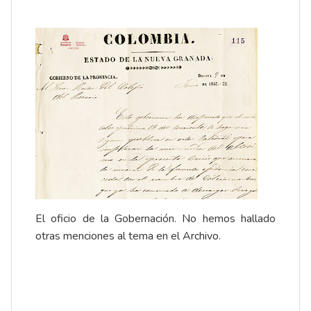
El oficio de la Gobernación. No hemos hallado
otras menciones al tema en el Archivo.