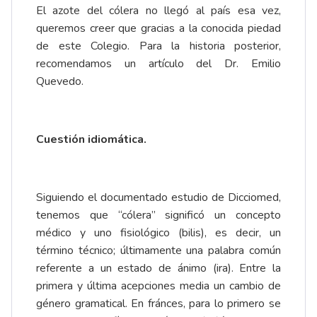
El azote del cólera no llegó al país esa vez,
queremos creer que gracias a la conocida piedad
de este Colegio. Para la historia posterior,
recomendamos un artículo del
Dr. Emilio
Quevedo
.
Cuestión idiomática.
Siguiendo el documentado estudio de
Dicciomed
,
tenemos que “cólera” significó un concepto
médico y uno fisiológico (bilis), es decir, un
término técnico; últimamente una palabra común
referente a un estado de ánimo (ira). Entre la
primera y última acepciones media un cambio de
género gramatical. En fránces, para lo primero se