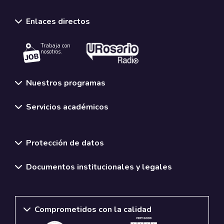
Enlaces directos
Trabaja con
nosotros.
Nuestros programas
Servicios académicos
Normativas y políticas institucionales
Protección de datos
Documentos institucionales y legales
Comprometidos con la calidad