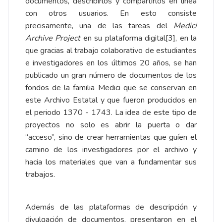
documentos, describirlos y compartirlos en línea
con otros usuarios. En esto consiste
precisamente, una de las tareas del
Medici
Archive Project
en su plataforma
digital
[3]
, en la
que gracias al trabajo colaborativo de estudiantes
e investigadores en los últimos 20 años, se han
publicado un gran número de documentos de los
fondos de la familia Medici que se conservan en
este Archivo Estatal y que fueron producidos en
el periodo 1370 - 1743. La idea de este tipo de
proyectos no solo es abrir la puerta o dar
“acceso”, sino de crear herramientas que guíen el
camino de los investigadores por el archivo y
hacia los materiales que van a fundamentar sus
trabajos.
Además de las plataformas de descripción y
divulgación de documentos, presentaron en el