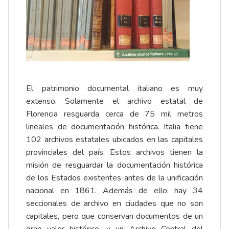
El patrimonio documental italiano es muy
extenso. Solamente el archivo estatal de
Florencia resguarda cerca de 75 mil metros
lineales de documentación histórica. Italia tiene
102 archivos estatales ubicados en las capitales
provinciales del país. Estos archivos tienen la
misión de resguardar la documentación histórica
de los Estados existentes antes de la unificación
nacional en 1861. Además de ello, hay 34
seccionales de archivo en ciudades que no son
capitales, pero que conservan documentos de un
gran valor histórico, y un Archivo Central del