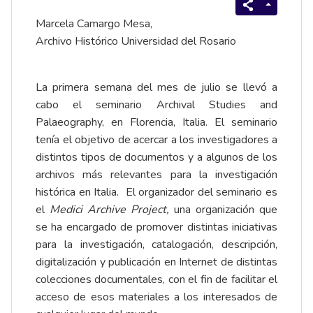
Marcela Camargo Mesa,
Archivo Histórico Universidad del Rosario
La primera semana del mes de julio se llevó a
cabo el seminario Archival Studies and
Palaeography, en Florencia, Italia. El seminario
tenía el objetivo de acercar a los investigadores a
distintos tipos de documentos y a algunos de los
archivos más relevantes para la investigación
histórica en Italia. El organizador del seminario es
el
Medici Archive Project
,
una organización que
se ha encargado de promover distintas iniciativas
para la investigación, catalogación, descripción,
digitalización y publicación en Internet de distintas
colecciones documentales, con el fin de facilitar el
acceso de esos materiales a los interesados de