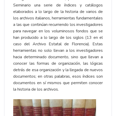
Seminario una serie de índices y catálogos
elaborados a lo largo de la historia de varios de
los archivos italianos, herramientas fundamentales
a las que continúan recurriendo los investigadores
para navegar en los voluminosos fondos que se
han producido a lo largo de los siglos (13 en el
caso del
Archivo Estatal de Florencia
). Estas
herramientas no solo llevan a los investigadores
hacia determinado documento, sino que llevan a
conocer las formas de organización, las lógicas
detrás de esa organización y la llegada de nuevos
documentos; en otras palabras, esos índices son
documentos en sí mismos que permiten conocer
la historia de los archivos.