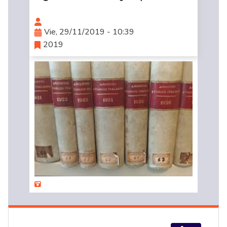
Vie, 29/11/2019 - 10:39
2019