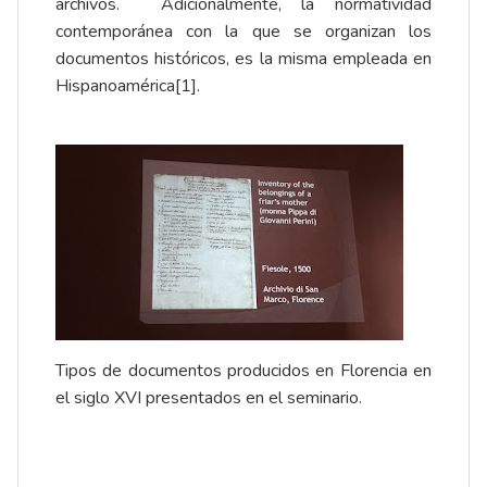
archivos. Adicionalmente, la normatividad
contemporánea con la que se organizan los
documentos históricos, es la misma empleada en
Hispanoamérica
[1]
.
Tipos de documentos producidos en Florencia en
el siglo XVI presentados en el seminario.