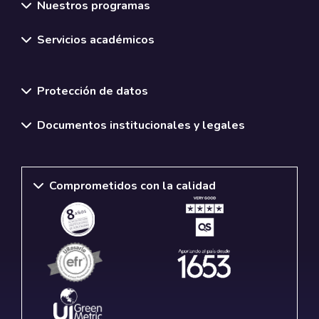
Nuestros programas
Servicios académicos
Normativas y políticas institucionales
Protección de datos
Documentos institucionales y legales
Comprometidos con la calidad