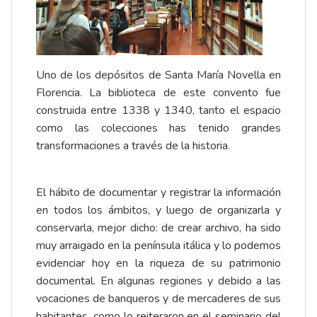
Uno de los depósitos de Santa María Novella en
Florencia. La biblioteca de este convento fue
construida entre 1338 y 1340, tanto el espacio
como las colecciones has tenido grandes
transformaciones a través de la historia.
El hábito de documentar y registrar la información
en todos los ámbitos, y luego de organizarla y
conservarla, mejor dicho: de crear archivo, ha sido
muy arraigado en la península itálica y lo podemos
evidenciar hoy en la riqueza de su patrimonio
documental. En algunas regiones y debido a las
vocaciones de banqueros y de mercaderes de sus
habitantes, como lo reiteraron en el seminario del