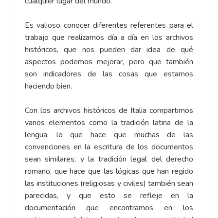
cualquier lugar del mundo.
Es valioso conocer diferentes referentes para el
trabajo que realizamos día a día en los archivos
históricos, que nos pueden dar idea de qué
aspectos podemos mejorar, pero que también
son indicadores de las cosas que estamos
haciendo bien.
Con los archivos históricos de Italia compartimos
varios elementos como la tradición latina de la
lengua, lo que hace que muchas de las
convenciones en la escritura de los documentos
sean similares; y la tradición legal del derecho
romano, que hace que las lógicas que han regido
las instituciones (religiosas y civiles) también sean
parecidas, y que esto se refleje en la
documentación que encontramos en los