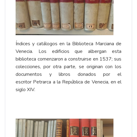
Índices y catálogos en la Biblioteca Marciana de
Venecia. Los edificios que albergan esta
biblioteca comenzaron a construirse en 1537; sus
colecciones, por otra parte, se originan con los
documentos y libros donados por el
escritor
Petrarca
a la República de Venecia, en el
siglo XIV.