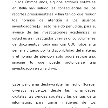
En los últimos años, algunos archivos estatales
en Italia han sufrido las consecuencias de los
recortes presupuestales y han tenido que
reducir
los horarios de atención
a los usuarios
investigadores
[2]
, esto ha sido perjudicial para el
avance de las investigaciones académicas: si
usted es un investigador y revisa cinco volúmenes
de documentos, cada uno con 800 folios a la
semana y luego por la disponibilidad del material
y el horario de atención, solo podrá revisar uno,
imagine lo que puede prolongarse una
investigación en un archivo.
Este panorama desfavorable ha hecho florecer
diversos esfuerzos desde las humanidades
digitales, las ciencias sociales y las ciencias de la
información, para tomar imágenes de los