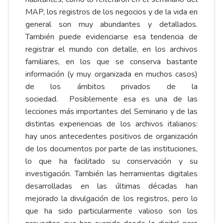
MAP, los registros de los negocios y de la vida en
general son muy abundantes y detallados.
También puede evidenciarse esa tendencia de
registrar el mundo con detalle, en los archivos
familiares, en los que se conserva bastante
información (y muy organizada en muchos casos)
de los ámbitos privados de la
sociedad. Posiblemente esa es una de las
lecciones más importantes del Seminario y de las
distintas experiencias de los archivos italianos:
hay unos antecedentes positivos de organización
de los documentos por parte de las instituciones,
lo que ha facilitado su conservación y su
investigación. También las herramientas digitales
desarrolladas en las últimas décadas han
mejorado la divulgación de los registros, pero lo
que ha sido particularmente valioso son los