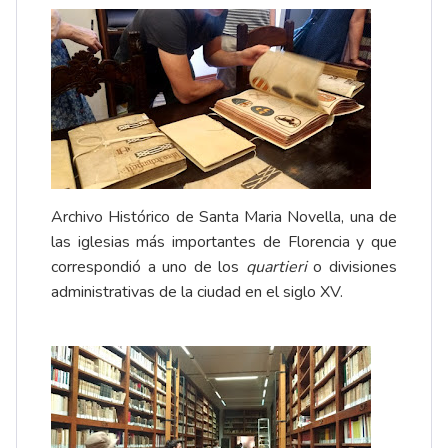
Archivo Histórico de Santa Maria Novella,
una de
las iglesias más importantes de Florencia y que
correspondió a uno de los
quartieri
o divisiones
administrativas de la ciudad en el siglo XV.