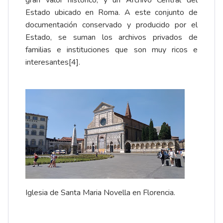
Estado ubicado en Roma. A este conjunto de
documentación conservado y producido por el
Estado, se suman los archivos privados de
familias e instituciones que son muy ricos e
interesantes
[4]
.
Iglesia de
Santa Maria Novella
en Florencia.