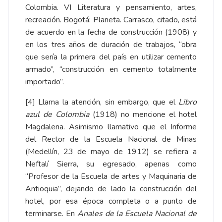
Colombia. VI Literatura y pensamiento, artes,
recreación. Bogotá: Planeta. Carrasco, citado, está
de acuerdo en la fecha de construcción (1908) y
en los tres años de duración de trabajos, “obra
que sería la primera del país en utilizar cemento
armado”, “construcción en cemento totalmente
importado”.
[4]
Llama la atención, sin embargo, que el
Libro
azul de Colombia
(1918) no mencione el hotel
Magdalena. Asimismo llamativo que el Informe
del Rector de la Escuela Nacional de Minas
(Medellín, 23 de mayo de 1912) se refiera a
Neftalí Sierra, su egresado, apenas como
“Profesor de la Escuela de artes y Maquinaria de
Antioquia”, dejando de lado la construcción del
hotel, por esa época completa o a punto de
terminarse. En
Anales de la Escuela Nacional de