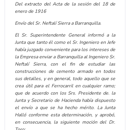
Del extracto del Acta de la sesión del 18 de
enero de 1916
Envío del Sr. Neftalí Sierra a Barranquilla.
El Sr. Superintendente General informó a la
Junta que tanto él como el Sr. Ingeniero en Jefe
había juzgado conveniente para los intereses de
la Empresa enviar a Barranquilla al Ingeniero Sr.
Neftalí Sierra, con el fin de estudiar las
construcciones de cemento armado en todos
sus detalles, y en general, todo aquello que se
crea útil para el Ferrocarril en cualquier ramo;
que de acuerdo con los Srs. Presidente de. la
Junta y Secretario de Hacienda había dispuesto
el envío a que se ha hecho mérito. La Junta
Halló conforme esta determinación, y aprobó,
en consecuencia, la siguiente moción del Dr.
Toro: