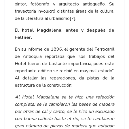
pintor, fotógrafo y arquitecto antioqueño. Su
trayectoria involucró distintas áreas de la cultura,
de la literatura al urbanismo
[7]
.
El hotel Magdalena, antes y después de
Fellner.
En su Informe de 1896, el gerente del Ferrocarril
de Antioquia reportaba que “los trabajos del
Hotel fueron de bastante importancia, pues este
importante edificio se recibió en muy mal estado”.
Al detallar las reparaciones, da pistas de la
estructura de la construcción:
Al Hotel Magdalena se le hizo una refección
completa: se le cambiaron las bases de madera
por otras de cal y canto, se le hizo un excusado
con buena cañería hasta el río, se le cambiaron
gran número de piezas de madera que estaban