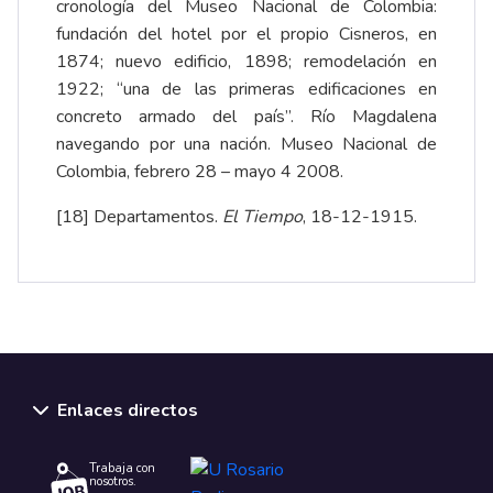
cronología del Museo Nacional de Colombia:
fundación del hotel por el propio Cisneros, en
1874; nuevo edificio, 1898; remodelación en
1922; “una de las primeras edificaciones en
concreto armado del país”. Río Magdalena
navegando por una nación. Museo Nacional de
Colombia, febrero 28 – mayo 4 2008.
[18]
Departamentos.
El Tiempo
, 18-12-1915.
Enlaces directos
Trabaja con
nosotros.