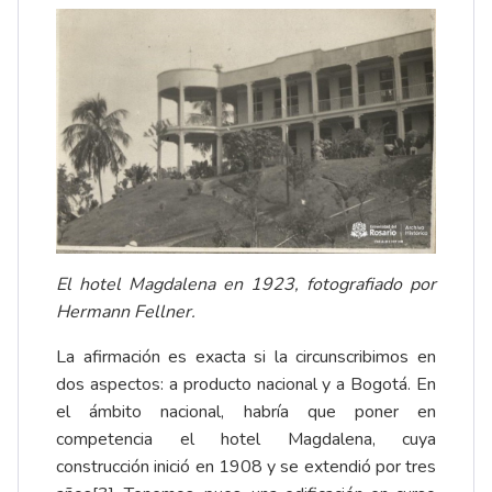
El hotel Magdalena en 1923, fotografiado por
Hermann Fellner.
La afirmación es exacta si la circunscribimos en
dos aspectos: a producto nacional y a Bogotá. En
el ámbito nacional, habría que poner en
competencia el hotel Magdalena, cuya
construcción inició en 1908 y se extendió por tres