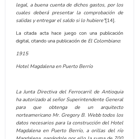
legal, a buena cuenta de dichos gastos, por los
cuales deberá presentar la comprobación de
salidas y entregar el saldo si lo hubiere"
[14]
.
La citada acta hace juego con una publicación
digital, citando una publicación de
El Colombiano
:
1915
Hotel Magdalena en Puerto Berrío
La Junta Directiva del Ferrocarril de Antioquia
ha autorizado al señor Superintendente General
para que obtenga de un arquitecto
norteamericano Mr. Gregory B. Webb todos los
datos necesarios para la construcción del Hotel
Magdalena en Puerto Berrío, a orillas del río
Magdalena, pagándole por ello la suma de 700