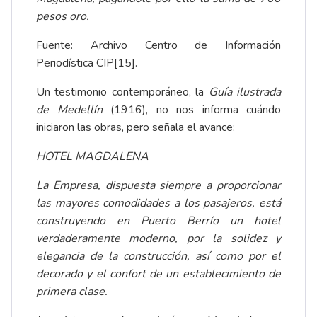
pesos oro.
Fuente: Archivo Centro de Información
Periodística CIP
[15]
.
Un testimonio contemporáneo, la
Guía ilustrada
de Medellín
(1916), no nos informa cuándo
iniciaron las obras, pero señala el avance:
HOTEL MAGDALENA
La Empresa, dispuesta siempre a proporcionar
las mayores comodidades a los pasajeros, está
construyendo en Puerto Berrío un hotel
verdaderamente moderno, por la solidez y
elegancia de la construcción, así como por el
decorado y el confort de un establecimiento de
primera clase.