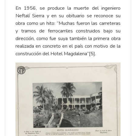
En 1956, se produce la muerte del ingeniero
Neftalí Sierra y en su obituario se reconoce su
obra como un hito: “Muchas fueron las carreteras
y tramos de ferrocarriles construidos bajo su
dirección, como fue suya también la primera obra
realizada en concreto en el país con motivo de la
construcción del Hotel Magdalena”
[5]
.