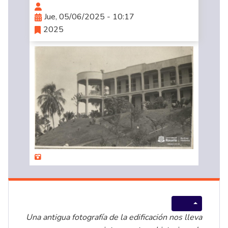
Jue, 05/06/2025 - 10:17
2025
Una antigua fotografía de la edificación nos lleva