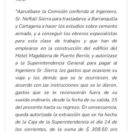
"Apruébase la Comisión conferida al Ingeniero,
Sr. Neftalí Sierra para trasladarse a Barranquilla
y Cartagena a hacer los estudios sobre cemento
armado, y a conseguir los obreros especialistas
para esta clase de trabajos y que han de
emplearse en la construcción del edificio del
Hotel Magdalena de Puerto Berrío, y autorízase
a la Superintendencia General para pagar al
Ingeniero Sr .Sierra, los gastos que ocasione su
viaje y los demás que se le ocurriesen, de
acuerdo con las instrucciones que se le dieron,
gastos que se le reconocerán fuera de su
sueldo ordinario, desde la fecha de su salida, 15
del presente hasta su regreso. En consecuencia,
queda autorizada la extracción que se ha hecho
de la Caja de la Superintendencia el día 14 de
los corrientes, de la suma de $ 308.50 oro