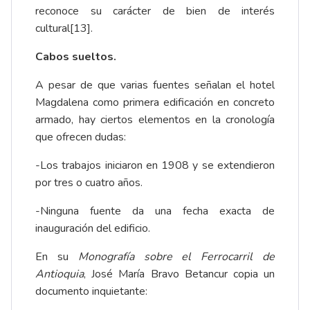
reconoce su carácter de bien de interés
cultural
[13]
.
Cabos sueltos.
A pesar de que varias fuentes señalan el hotel
Magdalena como primera edificación en concreto
armado, hay ciertos elementos en la cronología
que ofrecen dudas:
-Los trabajos iniciaron en 1908 y se extendieron
por tres o cuatro años.
-Ninguna fuente da una fecha exacta de
inauguración del edificio.
En su
Monografía sobre el Ferrocarril de
Antioquia
, José María Bravo Betancur copia un
documento inquietante: