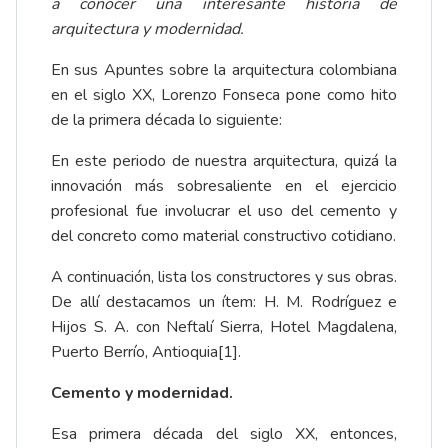
a conocer una interesante historia de
arquitectura y modernidad.
En sus Apuntes sobre la arquitectura colombiana
en el siglo XX, Lorenzo Fonseca pone como hito
de la primera década lo siguiente:
En este periodo de nuestra arquitectura, quizá la
innovación más sobresaliente en el ejercicio
profesional fue involucrar el uso del cemento y
del concreto como material constructivo cotidiano.
A continuación, lista los constructores y sus obras.
De allí destacamos un ítem: H. M. Rodríguez e
Hijos S. A. con Neftalí Sierra, Hotel Magdalena,
Puerto Berrío, Antioquia
[1]
.
Cemento y modernidad.
Esa primera década del siglo XX, entonces,