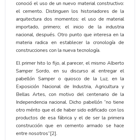
conoció el uso de un nuevo material constructivo:
el cemento. Distinguen los historiadores de la
arquitectura dos momentos: el uso de material
importado, primero; el inicio de la industria
nacional, después. Otro punto que interesa en la
materia radica en establecer la cronología de
construcciones con la nueva tecnología.
El primer hito lo fijo, al parecer, el mismo Alberto
Samper Sordo, en su discurso al entregar el
pabellón Samper o quiosco de la Luz, en la
Exposición Nacional de Industria, Agricultura y
Bellas Artes, con motivo del centenario de la
Independencia nacional. Dicho pabellón “no tiene
otro mérito que el de haber sido edificado con los
productos de esa fábrica y el de ser la primera
construcción que en cemento armado se hace
entre nosotros”
[2]
.