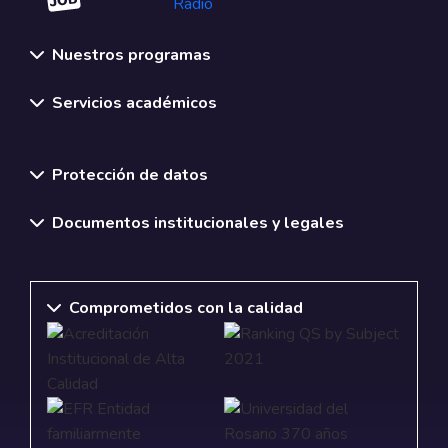
Nuestros programas
Servicios académicos
Normativas y políticas institucionales
Protección de datos
Documentos institucionales y legales
Comprometidos con la calidad