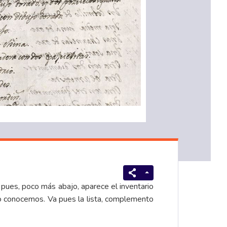
pues, poco más abajo, aparece el inventario
no conocemos. Va pues la lista, complemento