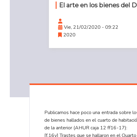
El arte en los bienes del D
Vie, 21/02/2020 - 09:22
2020
Publicamos hace poco una entrada sobre l
de bienes hallados en el cuarto de habitac
de la anterior (AHUR caja 12 ff16-17):
[f.16v] Trastes que se hallaron en el Quarto