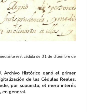
, mediante real cédula de 31 de diciembre de
 Archivo Histórico ganó el primer
gitalización de las Cédulas Reales,
ede, por supuesto, el mero interés
, en general.