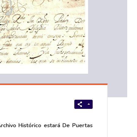
Archivo Histórico estará
De Puertas