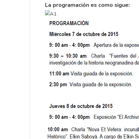
La programación es como sigue: