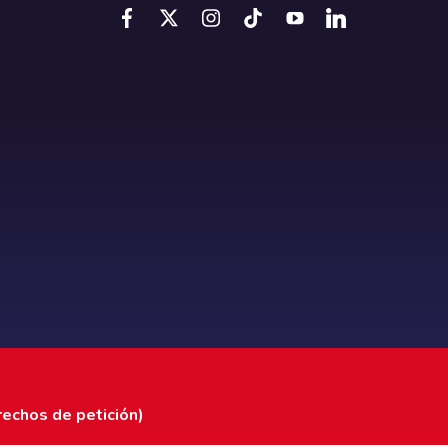
rechos de petición)