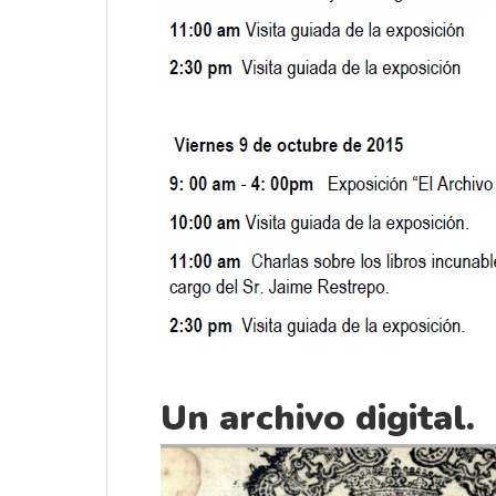
Un archivo digital.