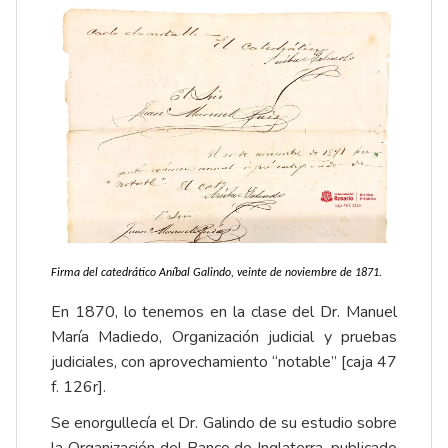
Firma del catedrático Aníbal Galindo, veinte de noviembre de 1871.
En 1870, lo tenemos en la clase del Dr. Manuel
María Madiedo, Organización judicial y pruebas
judiciales, con aprovechamiento “notable” [caja 47
f. 126r].
Se enorgullecía el Dr. Galindo de su estudio sobre