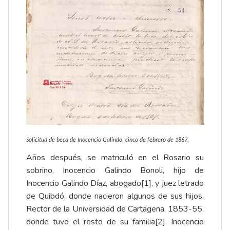
Solicitud de beca de Inocencio Galindo, cinco de febrero de 1867.
Años después, se matriculó en el Rosario su
sobrino, Inocencio Galindo Bonoli, hijo de
Inocencio Galindo Díaz, abogado
[1]
, y juez letrado
de Quibdó, donde nacieron algunos de sus hijos.
Rector de la Universidad de Cartagena, 1853-55,
donde tuvo el resto de su familia
[2]
. Inocencio