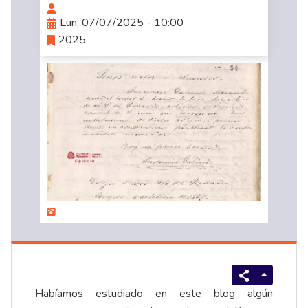
Lun, 07/07/2025 - 10:00
2025
Habíamos estudiado en este blog algún