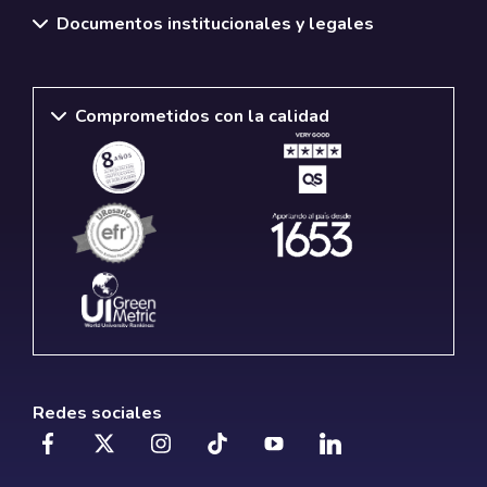
Documentos institucionales y legales
Comprometidos con la calidad
Redes sociales