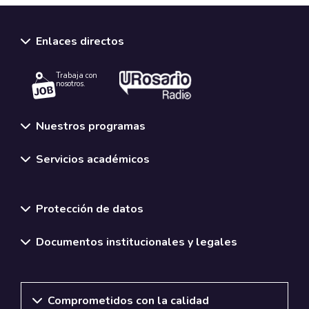
Enlaces directos
Trabaja con
nosotros.
Nuestros programas
Servicios académicos
Normativas y políticas institucionales
Protección de datos
Documentos institucionales y legales
Comprometidos con la calidad