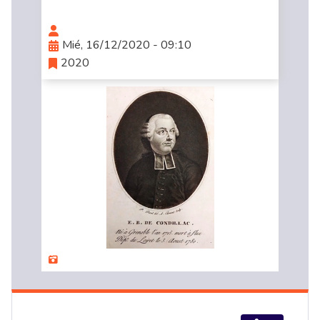
Mié, 16/12/2020 - 09:10
2020