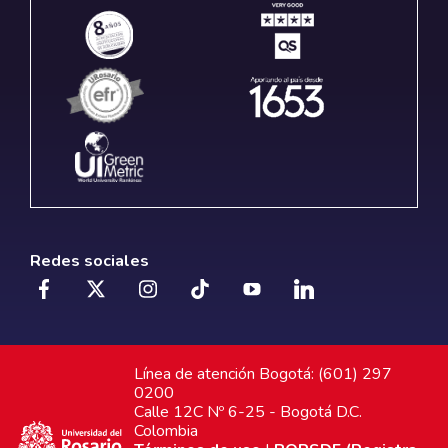
Redes sociales
Línea de atención Bogotá: (601) 297
0200
Calle 12C Nº 6-25 - Bogotá D.C.
Colombia