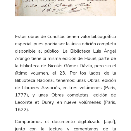
Estas obras de Condillac tienen valor bibliográfico
especial, pues podría ser la única edición completa
disponible al público. La Biblioteca Luis Ángel
Arango tiene la misma edición de Houël, parte de
la biblioteca de Nicolás Gómez Dávila, pero sin el
último volumen, el 23. Por los lados de la
Biblioteca Nacional, tenemos: unas Obras, edición
de Libraires Associés, en tres volúmenes (París,
1777), y unas Obras completas, edición de
Lecointe et Durey, en nueve volúmenes (París,
1822).
Compartimos el documento digitalizado [
aquí
],
junto con la lectura y comentarios de la