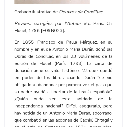
Grabado ilustrativo de
Oeuvres de Condillac.
Revues, corrigées par l'Auteur
etc. París: Ch.
Houel, 1798 [E09N023].
En 1855, Francisco de Paula Márquez, en su
nombre y en el de Antonio María Durán, donó las
Obras de Condillac, en los 23 volúmenes de la
edición de Houël (París, 1798). La carta de
donación tiene su valor histórico: Márquez quedó
en poder de los libros cuando Durán “se vio
obligado a abandonar por primera vez el pais que
su padre ayudó a libertar de la tiranía española”.
¿Quién pudo ser este soldado de la
Independencia nacional? Difícil asegurarlo, pero
hay noticia de un Antonio María Durán, socorrano,
que combatió en las acciones de Cachirí, Chitagá y