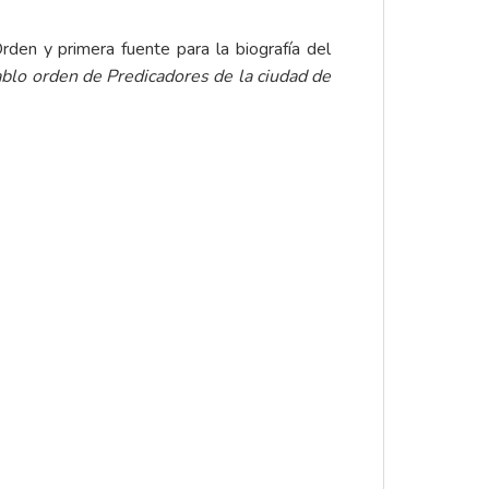
den y primera fuente para la biografía del
ablo orden de Predicadores de la ciudad de