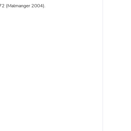
1872 (Malmanger 2004).