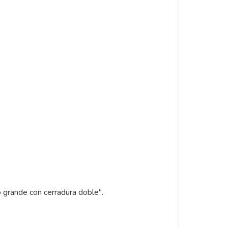
io grande con cerradura doble".