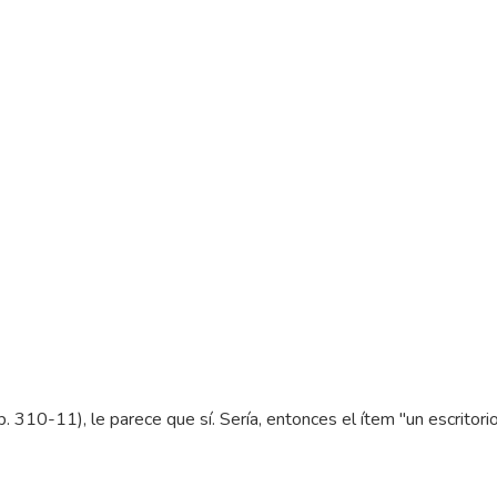
p. 310-11), le parece que sí. Sería, entonces el ítem "un escritor