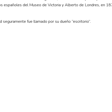
ticos españoles del Museo de Victoria y Alberto de Londres, en 
ad seguramente fue llamado por su dueño “escritorio”.