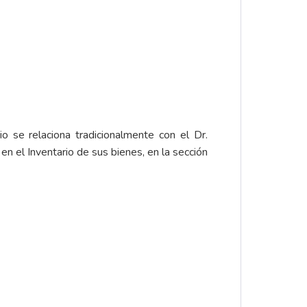
io se relaciona tradicionalmente con el Dr.
 en el Inventario de sus bienes, en la sección