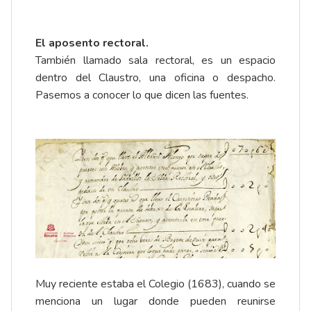
El aposento rectoral.
También llamado sala rectoral, es un espacio
dentro del Claustro, una oficina o despacho.
Pasemos a conocer lo que dicen las fuentes.
Muy reciente estaba el Colegio (1683), cuando se
menciona un lugar donde pueden reunirse