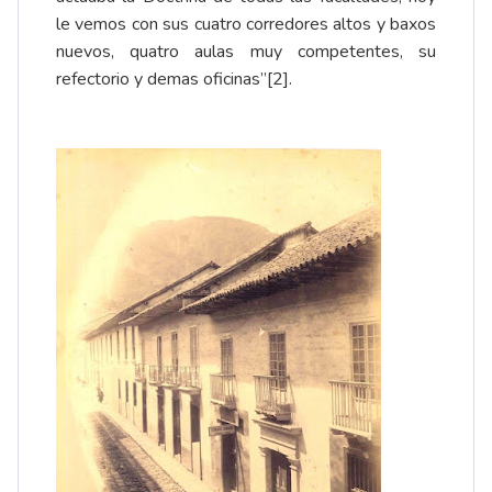
le vemos con sus cuatro corredores altos y baxos
nuevos, quatro aulas muy competentes, su
refectorio y demas oficinas”
[2]
.