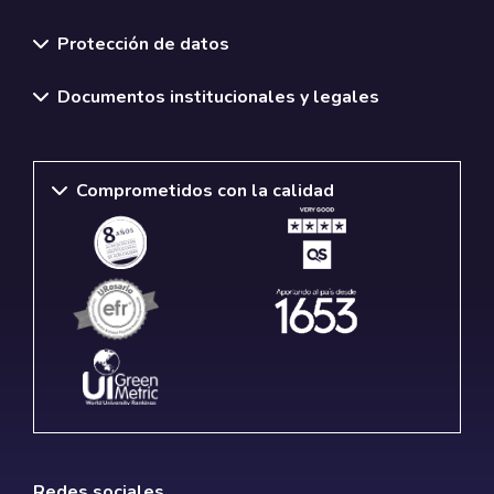
Normativas y políticas institucionales
Protección de datos
Documentos institucionales y legales
Comprometidos con la calidad
Redes sociales