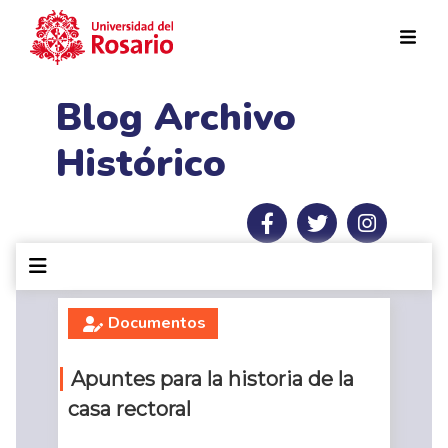
Pasar al contenido principal
Blog Archivo
Histórico
Documentos
Apuntes para la historia de la
casa rectoral