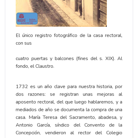
El único registro fotográfico de la casa rectoral,
con sus
cuatro puertas y balcones (fines del s. XIX). Al
fondo, el Claustro.
1732 es un año clave para nuestra historia, por
dos razones: se registran unas mejoras al
aposento rectoral, del que luego hablaremos, y a
mediados de año se documenta la compra de una
casa. María Teresa del Sacramento, abadesa, y
Antonio García, síndico del Convento de la
Concepción, vendieron al rector del Colegio