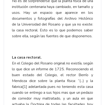
No es de sorprenderse que la planta física de una
institución centenaria haya cambiado, en tamaño y
usos. Hay un espacio que aparece en los
documentos y fotografías del Archivo Histórico
de la Universidad del Rosario y que ya no existe:
la casa rectoral. Esto es lo que podemos saber
sobre ella, según las fuentes de que disponemos.
La casa rectoral.
En el Colegio del Rosario original no existía, según
lo que dice un informe de 1725. Reconociendo el
buen estado del Colegio, el rector Berrío y
Mendoza dice sobre la planta física: “(...) y la
fabrica
[1]
adelantada pues no teniendo esta casa
cuando se entrego a sus hijos mas que un pedazo
de corredor muy maltratado, y un aula en que
actuaba la Doctrina de todas las facultades, hoy