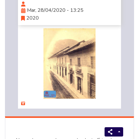
Mar, 28/04/2020 - 13:25
2020