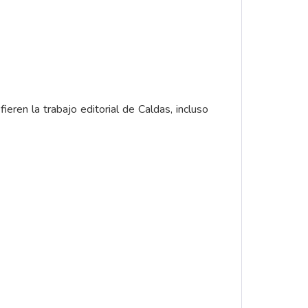
eren la trabajo editorial de Caldas, incluso