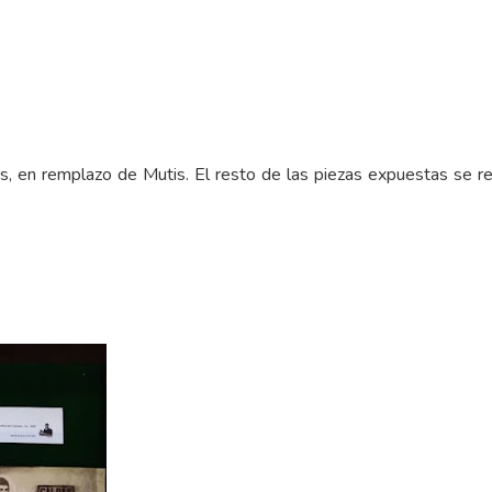
 en remplazo de Mutis. El resto de las piezas expuestas se refi