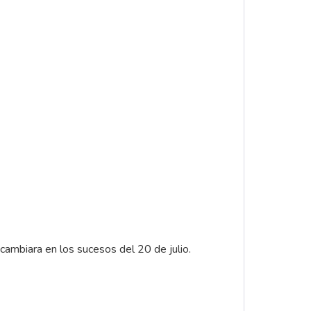
cambiara en los sucesos del 20 de julio.