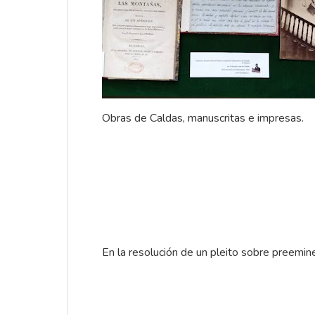
Obras de Caldas, manuscritas e impresas.
En la resolución de un pleito sobre preemin