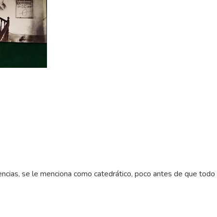
encias, se le menciona como catedrático, poco antes de que todo 