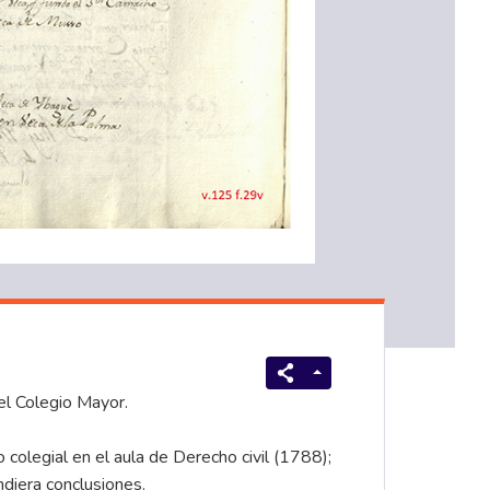
el Colegio Mayor.
colegial en el aula de Derecho civil (1788);
ndiera conclusiones.