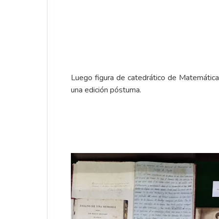
Luego figura de catedrático de Matemáticas,
una edición póstuma.