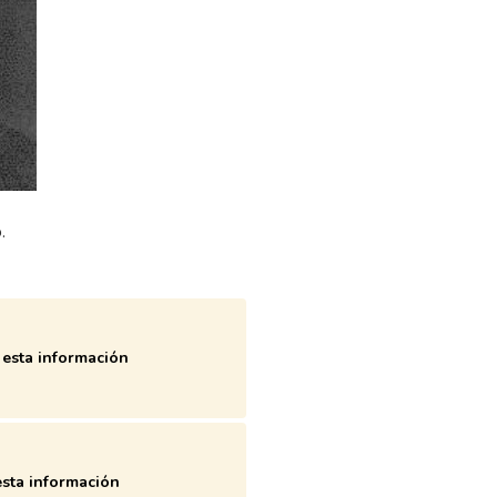
.
esta información