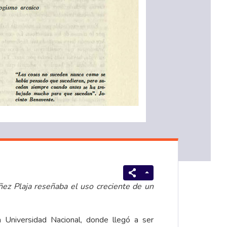
ñez Plaja reseñaba el uso creciente de un
 Universidad Nacional, donde llegó a ser