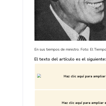
En sus tiempos de ministro. Foto: El Tiempo
El texto del artículo es el siguiente:
Haz clic aquí para ampliar 