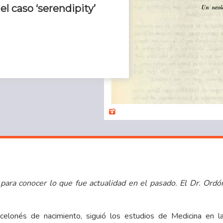
el caso ‘serendipity’
 para conocer lo que fue actualidad en el pasado. El Dr. Ordó
elonés de nacimiento, siguió los estudios de Medicina en la