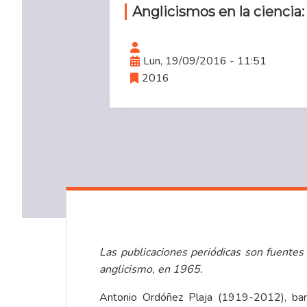
Anglicismos en la ciencia: 
Lun, 19/09/2016 - 11:51
2016
Las publicaciones periódicas son fuentes
anglicismo, en 1965.
Antonio Ordóñez Plaja (1919-2012), barc