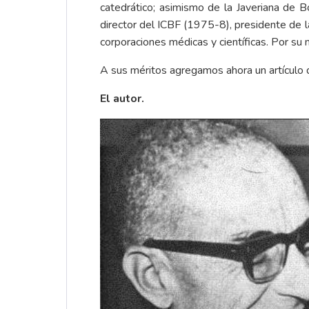
catedrático; asimismo de la Javeriana de B
director del ICBF (1975-8), presidente de 
corporaciones médicas y científicas. Por su 
A sus méritos agregamos ahora un artículo 
El autor.