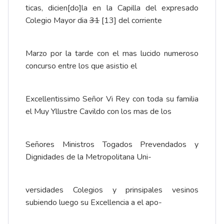
ticas, dicien[do]la en la Capilla del expresado
Colegio Mayor dia
31
[13] del corriente
Marzo por la tarde con el mas lucido numeroso
concurso entre los que asistio el
Excellentissimo Señor Vi Rey con toda su familia
el Muy Yllustre Cavildo con los mas de los
Señores Ministros Togados Prevendados y
Dignidades de la Metropolitana Uni-
versidades Colegios y prinsipales vesinos
subiendo luego su Excellencia a el apo-