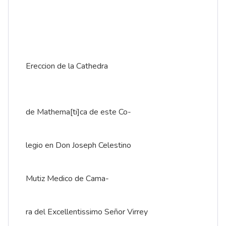
Ereccion de la Cathedra
de Mathema[ti]ca de este Co-
legio en Don Joseph Celestino
Mutiz Medico de Cama-
ra del Excellentissimo Señor Virrey