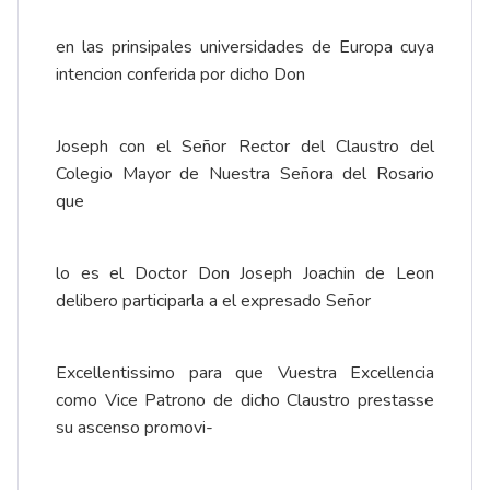
en las prinsipales universidades de Europa cuya
intencion conferida por dicho Don
Joseph con el Señor Rector del Claustro del
Colegio Mayor de Nuestra Señora del Rosario
que
lo es el Doctor Don Joseph Joachin de Leon
delibero participarla a el expresado Señor
Excellentissimo para que Vuestra Excellencia
como Vice Patrono de dicho Claustro prestasse
su ascenso promovi-