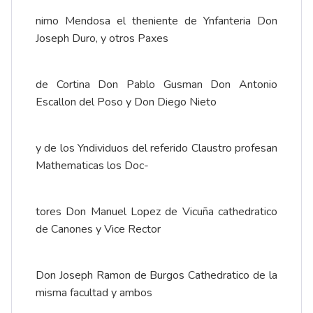
nimo Mendosa el theniente de Ynfanteria Don
Joseph Duro, y otros Paxes
de Cortina Don Pablo Gusman Don Antonio
Escallon del Poso y Don Diego Nieto
y de los Yndividuos del referido Claustro profesan
Mathematicas los Doc-
tores Don Manuel Lopez de Vicuña cathedratico
de Canones y Vice Rector
Don Joseph Ramon de Burgos Cathedratico de la
misma facultad y ambos