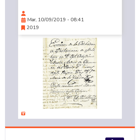
Mar, 10/09/2019 - 08:41
2019