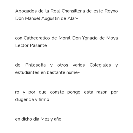
Abogados de la Real Chansilleria de este Reyno
Don Manuel Augustin de Alar-
con Cathedratico de Moral Don Ygnacio de Moya
Lector Pasante
de Philosofia y otros varios Colegiales y
estudiantes en bastante nume-
ro y por que conste pongo esta razon por
diligencia y firmo
en dicho dia Mez y año