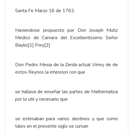
Santa Fe Marzo 16 de 1762.
Haviendose propuesto por Don Joseph Mutiz
Medico de Camara del Excellentissimo Señor
Baylio
[1]
Frey
[2]
Don Pedro Mesia de la Zerda actual Virrey de de
estos Reynos la intencion con que
se hallava de enseñar las partes de Mathematica
por lo util y necesario que
se estimaban para varios destinos y que como
tales en el presente siglo se cursan