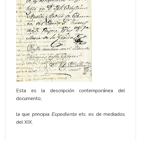
Esta es la descripción contemporánea del
documento;
la que principia
Espediente
etc. es de mediados
del XIX.