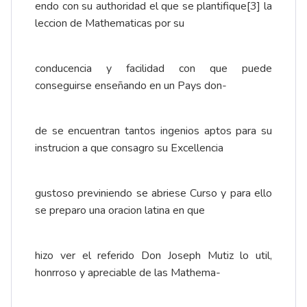
endo con su authoridad el que se plantifique
[3]
la
leccion de Mathematicas por su
conducencia y facilidad con que puede
conseguirse enseñando en un Pays don-
de se encuentran tantos ingenios aptos para su
instrucion a que consagro su Excellencia
gustoso previniendo se abriese Curso y para ello
se preparo una oracion latina en que
hizo ver el referido Don Joseph Mutiz lo util,
honrroso y apreciable de las Mathema-