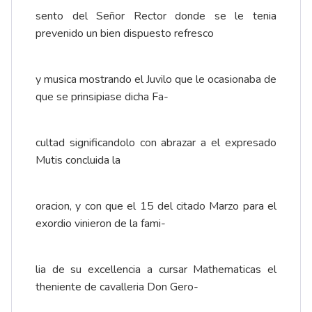
sento del Señor Rector donde se le tenia
prevenido un bien dispuesto refresco
y musica mostrando el Juvilo que le ocasionaba de
que se prinsipiase dicha Fa-
cultad significandolo con abrazar a el expresado
Mutis concluida la
oracion, y con que el 15 del citado Marzo para el
exordio vinieron de la fami-
lia de su excellencia a cursar Mathematicas el
theniente de cavalleria Don Gero-