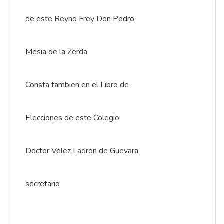
de este Reyno Frey Don Pedro
Mesia de la Zerda
Consta tambien en el Libro de
Elecciones de este Colegio
Doctor Velez Ladron de Guevara
secretario