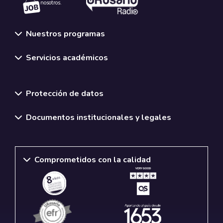
nosotros.
Nuestros programas
Servicios académicos
Normativas y políticas institucionales
Protección de datos
Documentos institucionales y legales
Comprometidos con la calidad