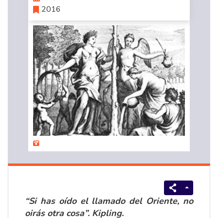
2016
“Si has oído el llamado del Oriente, no
oirás otra cosa”. Kipling.