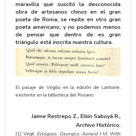
maravilla que suscitó la desconocida
obra de artesanos chinos en el gran
poeta de Roma, se repite en otro gran
poeta americano, y no podemos menos
de pensar que dentro de es gran
triángulo está inscrita nuestra cultura.
El pasaje de Virgilio en la edición de Lantoine,
existente en la biblioteca del Rosario.
Jaime Restrepo Z., Elkin Saboyá R.,
Archivo Histórico.
[1]
Virgil.
Eclogues. Georgics. Aeneid I-VI.
With