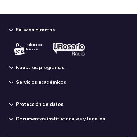
Enlaces directos
Trabaja con
nosotros.
Nuestros programas
Servicios académicos
Normativas y políticas institucionales
Protección de datos
Documentos institucionales y legales