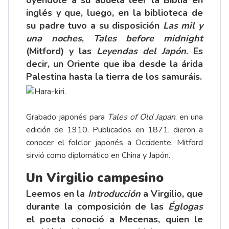
inglés y que, luego, en la biblioteca de
su padre tuvo a su disposición
Las mil y
una noches
,
Tales before midnight
(Mitford) y las
Leyendas del Japón
. Es
decir, un Oriente que iba desde la árida
Palestina hasta la tierra de los samuráis.
Grabado japonés para
Tales of Old Japan
, en una
edición de 1910. Publicados en 1871, dieron a
conocer el folclor japonés a Occidente. Mitford
sirvió como diplomático en China y Japón.
Un Virgilio campesino
Leemos en la
Introducción
a Virgilio, que
durante la composición de las
Églogas
el poeta conoció a Mecenas, quien le