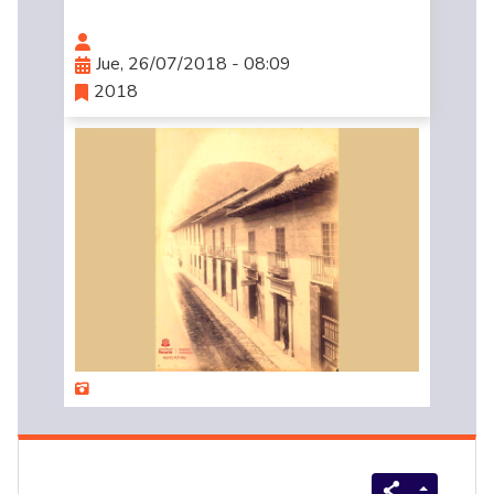
Jue, 26/07/2018 - 08:09
2018