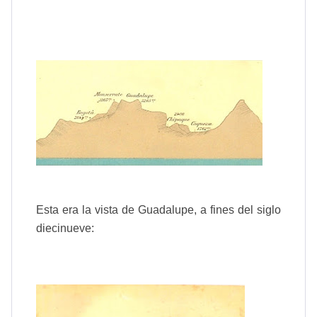
Esta era la vista de Guadalupe, a fines del siglo
diecinueve: