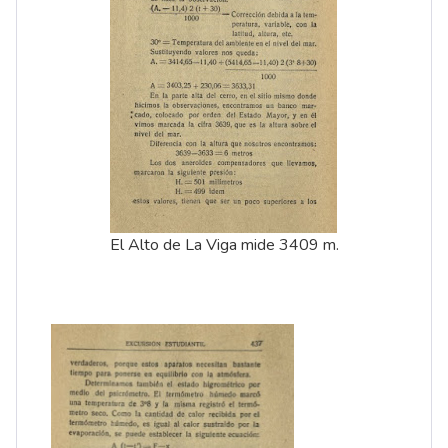
El Alto de La Viga mide 3409 m.