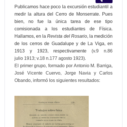
Publicamos hace poco la excursión estudiantil a
medir la altura del
Cerro de Monserrate
. Pues
bien, no fue la única tarea de ese tipo
comisionada a los estudiantes de Física.
Hallamos, en la
Revista del Rosario
, la medición
de los cerros de Guadalupe y de La Viga, en
1913 y 1923, respectivamente
(v.9 n.86
julio 1913; v
.18 n.177 agosto 1923).
El primer grupo, formado por Antonio M. Barriga,
José Vicente Cuervo, Jorge Navia y Carlos
Obando, informó los siguientes resultados: