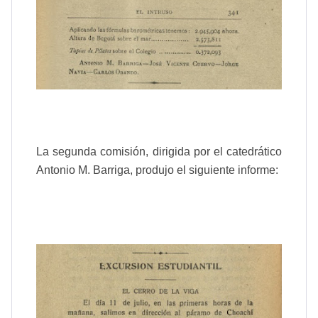
La segunda comisión, dirigida por el catedrático
Antonio M. Barriga, produjo el siguiente informe: