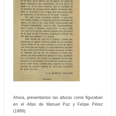
Ahora, presentamos las alturas como figuraban
en el
Atlas
de Manuel Paz y Felipe Pérez
(1889):