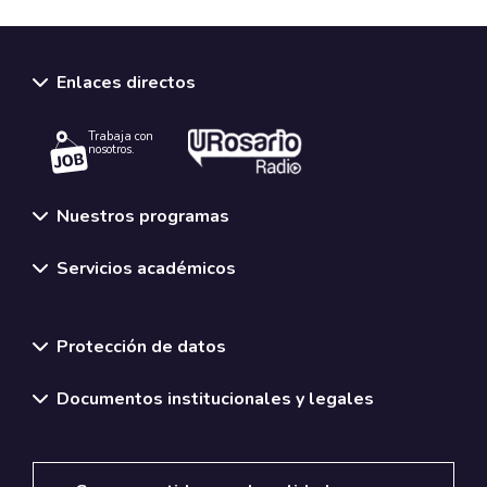
Enlaces directos
Trabaja con
nosotros.
Nuestros programas
Servicios académicos
Normativas y políticas institucionales
Protección de datos
Documentos institucionales y legales