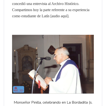
concedió una entrevista al Archivo Histórico.
Compartimos hoy la parte referente a su experiencia
como estudiante de Latín [
audio aquí
].
Monseñor Pinilla, celebrando en La Bordadita (s.