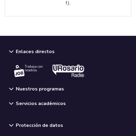
f.).
Enlaces directos
Trabaja con
nosotros.
Nuestros programas
Servicios académicos
Normativas y políticas institucionales
Protección de datos