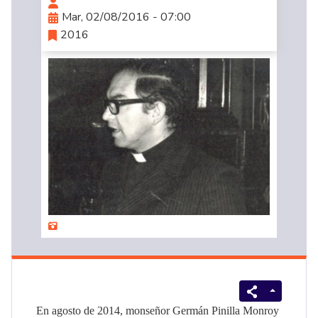
Mar, 02/08/2016 - 07:00
2016
En agosto de 2014, monseñor Germán Pinilla Monroy