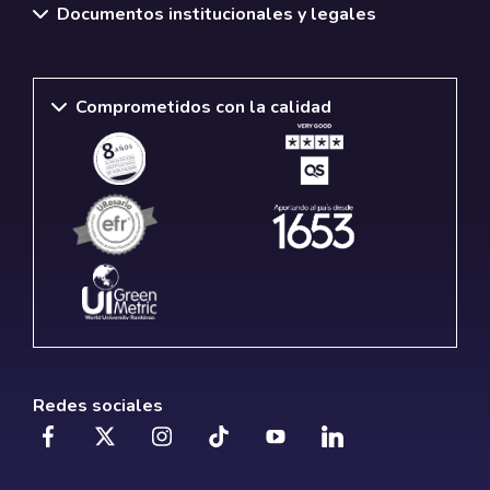
Documentos institucionales y legales
Comprometidos con la calidad
Redes sociales