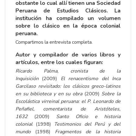
obstante lo cual allí tienen una Sociedad
Peruana de Estudios Clásicos. La
institución ha compilado un volumen
sobre lo clásico en la época colonial
peruana.
Compartimos la
entrevista
completa.
Autor y compilador de varios libros y
artículos, entre los cuales figuran:
Ricardo Palma, cronista de la
Inquisición
(2009)
El renacentismo del Inca
Garcilaso revisitado: los clásicos greco-latinos
en su biblioteca y en su obra
(2009)
Sobre la
Escolástica virreinal peruana: el P. Leonardo de
Peñafiel, comentarista de Aristóteles,
1632
(2009)
Santo Oficio e historia
colonial
(1998)
Testimonios del Perú y del
mundo
(1998)
Fragmentos de la historia