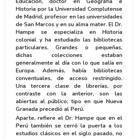
Educación, doctor en Geografía e
Historia por la Universidad Complutense
de Madrid, profesor en las universidades
de San Marcos y en su alma mater. El Dr.
Hampe se especializa en Historia
colonial y ha estudiado las bibliotecas
particulares. Grandes o pequeñas,
dichas colecciones estaban
generalmente al día con lo que salía en
Europa. Además, había bibliotecas
conventuales, de acceso restringido.
Una tercera clase de librerías, por
contraste con la anterior, son las
abiertas al público; tipo en que Nueva
Granada precedió al Perú.
Aparte, refiere el Dr. Hampe que en el
Perú también se cerró la puerta a los
estudios clásicos en el siglo pasado, no