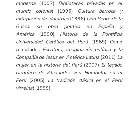
moderna
(1997)
Bibliotecas privadas en el
mundo colonial
(1996)
Cultura barroca y
extirpación de idolatrías
(1996)
Don Pedro de la
Gasca: su obra política en España y
América
(1990)
Historia de la Pontificia
Universidad Católica del Perú
(1989) Como
compilador:
Escritura, imaginación política y la
Compañía de Jesús en América Latina
(2011)
La
mujer en la historia del Perú
(2007)
El legado
científico de Alexander von Humboldt en el
Perú
(2005)
La tradición clásica en el Perú
virreinal
(1999)