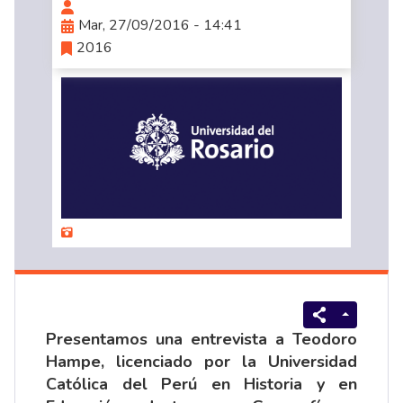
Mar, 27/09/2016 - 14:41
2016
Presentamos una entrevista a Teodoro
Hampe, licenciado por la Universidad
Católica del Perú en Historia y en