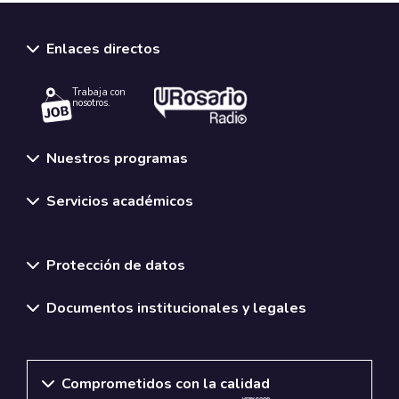
Enlaces directos
Trabaja con
nosotros.
Nuestros programas
Servicios académicos
Normativas y políticas institucionales
Protección de datos
Documentos institucionales y legales
Comprometidos con la calidad