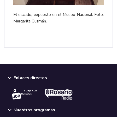
El escudo, expuesto en el Museo Nacional. Foto:
Margarita Guzmán.
Enlaces directos
Trabaja con
nosotros.
Nuestros programas