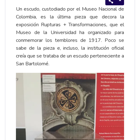
Un escudo, custodiado por el Museo Nacional de
Colombia, es la última pieza que decora la
exposición Rupturas + Transformaciones, que el
Museo de la Universidad ha organizado para
conmemorar los temblores de 1917. Poco se
sabe de la pieza e, incluso, la institución oficial
creía que se trataba de un escudo perteneciente a
San Bartolomé.