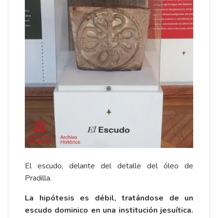
El escudo, delante del detalle del óleo de
Pradilla.
La hipótesis es débil, tratándose de un
escudo dominico en una institución jesuítica.