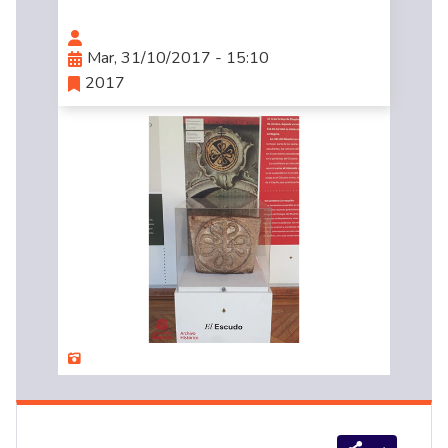
Mar, 31/10/2017 - 15:10
2017