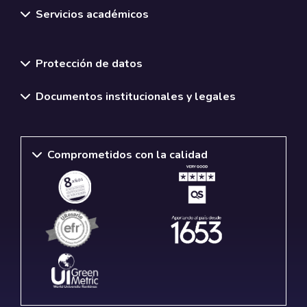
Servicios académicos
Normativas y políticas institucionales
Protección de datos
Documentos institucionales y legales
Comprometidos con la calidad