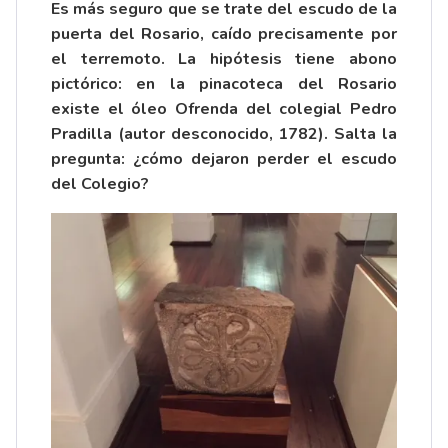
Es más seguro que se trate del escudo de la
puerta del Rosario, caído precisamente por
el terremoto. La hipótesis tiene abono
pictórico: en la pinacoteca del Rosario
existe el óleo Ofrenda del colegial Pedro
Pradilla (autor desconocido, 1782). Salta la
pregunta: ¿cómo dejaron perder el escudo
del Colegio?