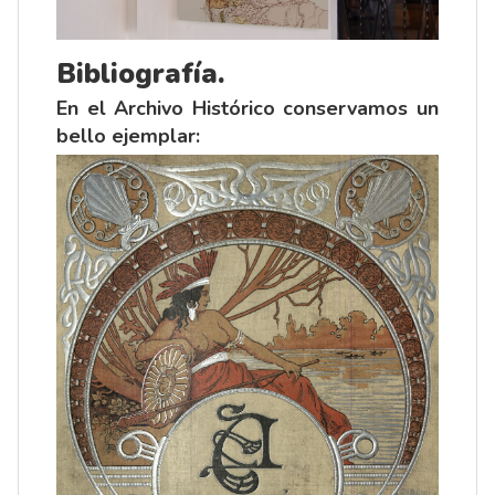
Bibliografía.
En el Archivo Histórico conservamos un
bello ejemplar: