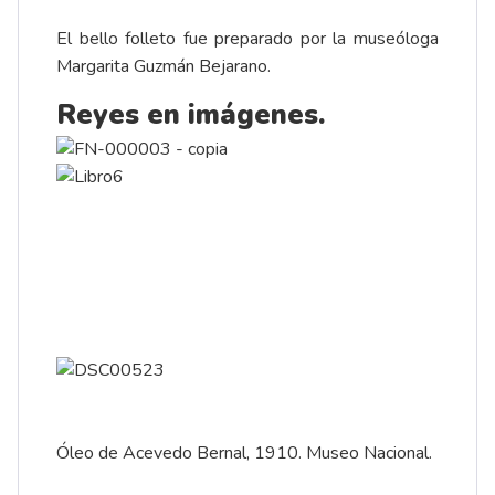
El bello folleto fue preparado por la museóloga
Margarita Guzmán Bejarano.
Reyes en imágenes.
Óleo de Acevedo Bernal, 1910. Museo Nacional.