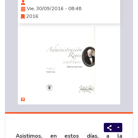
Vie, 30/09/2016 - 08:48
2016
Asistimos, en estos días, a la