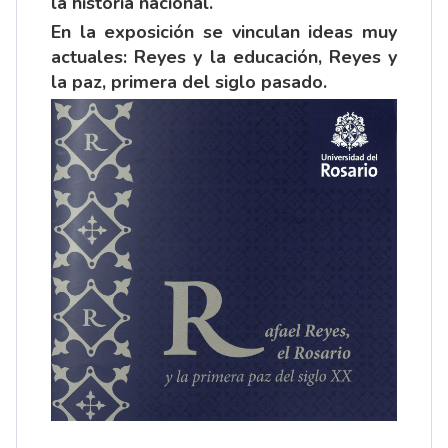
la historia nacional.
En la exposición se vinculan ideas muy
actuales: Reyes y la educación, Reyes y
la paz, primera del siglo pasado.