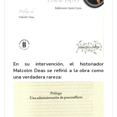
En su intervención, el historiador
Malcolm Deas se refirió a la obra como
una verdadera rareza: