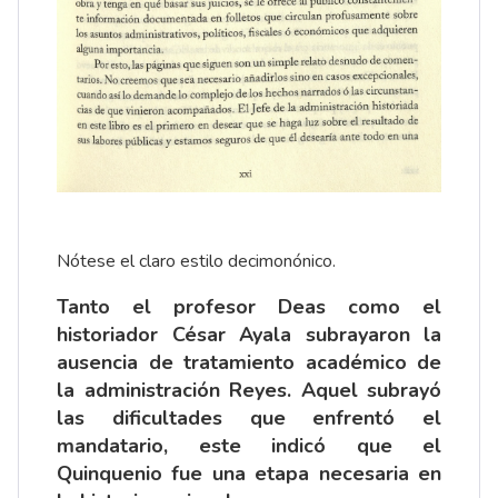
Nótese el claro estilo decimonónico.
Tanto el profesor Deas como el
historiador César Ayala subrayaron la
ausencia de tratamiento académico de
la administración Reyes. Aquel subrayó
las dificultades que enfrentó el
mandatario, este indicó que el
Quinquenio fue una etapa necesaria en