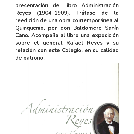
presentación del libro Administración
Reyes (1904-1909). Trátase de la
reedición de una obra contemporánea al
Quinquenio, por don Baldomero Sanín
Cano. Acompaña al libro una exposición
sobre el general Rafael Reyes y su
relación con este Colegio, en su calidad
de patrono.