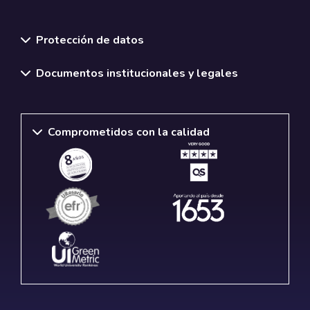
Normativas y políticas institucionales
Protección de datos
Documentos institucionales y legales
Comprometidos con la calidad