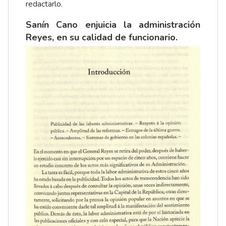
redactarlo.
Sanín Cano enjuicia la administración
Reyes, en su calidad de funcionario.