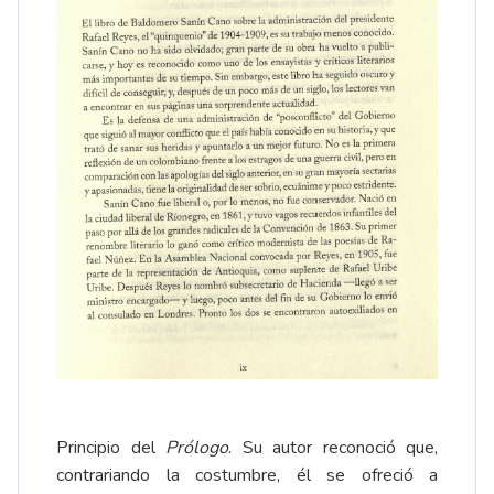
Principio del
Prólogo
. Su autor reconoció que,
contrariando la costumbre, él se ofreció a