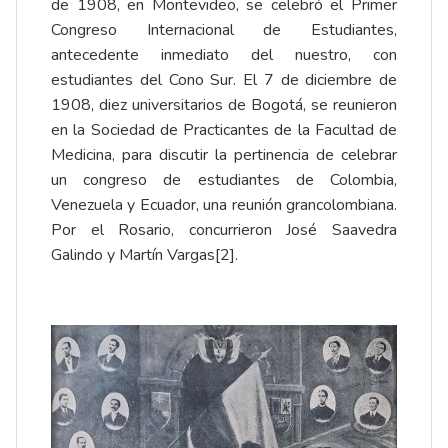
de 1908, en Montevideo, se celebró el Primer
Congreso Internacional de Estudiantes,
antecedente inmediato del nuestro, con
estudiantes del Cono Sur. El 7 de diciembre de
1908, diez universitarios de Bogotá, se reunieron
en la Sociedad de Practicantes de la Facultad de
Medicina, para discutir la pertinencia de celebrar
un congreso de estudiantes de Colombia,
Venezuela y Ecuador, una reunión grancolombiana.
Por el Rosario, concurrieron José Saavedra
Galindo y Martín Vargas
[2]
.