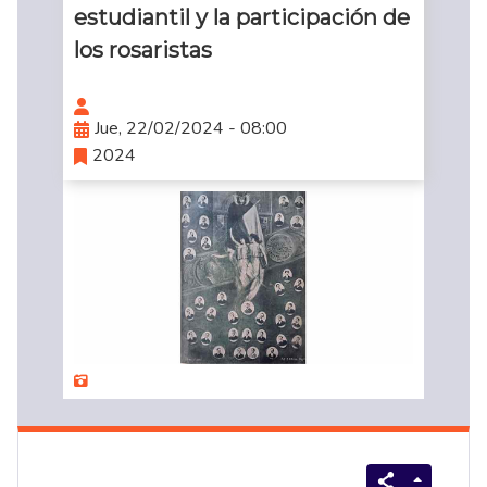
estudiantil y la participación de
los rosaristas
Jue, 22/02/2024 - 08:00
2024