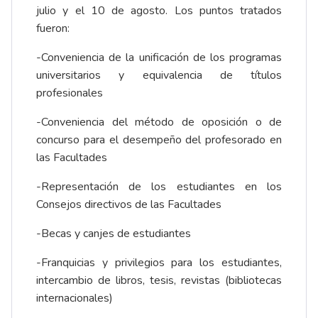
julio y el 10 de agosto. Los puntos tratados
fueron:
-Conveniencia de la unificación de los programas
universitarios y equivalencia de títulos
profesionales
-Conveniencia del método de oposición o de
concurso para el desempeño del profesorado en
las Facultades
-Representación de los estudiantes en los
Consejos directivos de las Facultades
-Becas y canjes de estudiantes
-Franquicias y privilegios para los estudiantes,
intercambio de libros, tesis, revistas (bibliotecas
internacionales)