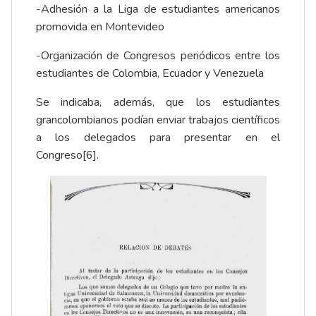
-Adhesión a la Liga de estudiantes americanos
promovida en Montevideo
-Organización de Congresos periódicos entre los
estudiantes de Colombia, Ecuador y Venezuela
Se indicaba, además, que los estudiantes
grancolombianos podían enviar trabajos científicos
a los delegados para presentar en el
Congreso
[6]
.