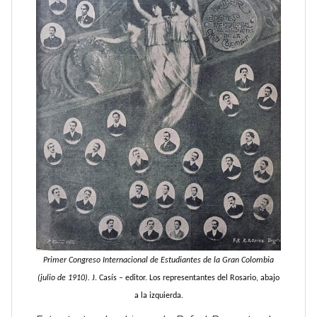
Primer Congreso Internacional de Estudiantes de la Gran Colombia
(julio de 1910).
J. Casís – editor. Los representantes del Rosario, abajo
a la izquierda
.