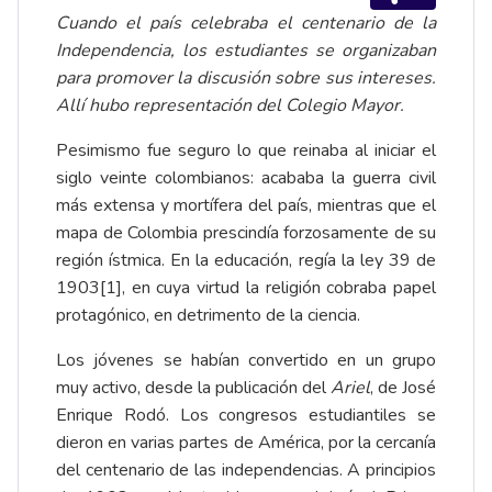
Cuando el país celebraba el centenario de la
Independencia, los estudiantes se organizaban
para promover la discusión sobre sus intereses.
Allí hubo representación del Colegio Mayor.
Pesimismo fue seguro lo que reinaba al iniciar el
siglo veinte colombianos: acababa la guerra civil
más extensa y mortífera del país, mientras que el
mapa de Colombia prescindía forzosamente de su
región ístmica. En la educación, regía la ley 39 de
1903
[1]
, en cuya virtud la religión cobraba papel
protagónico, en detrimento de la ciencia.
Los jóvenes se habían convertido en un grupo
muy activo, desde la publicación del
Ariel
, de José
Enrique Rodó. Los congresos estudiantiles se
dieron en varias partes de América, por la cercanía
del centenario de las independencias. A principios