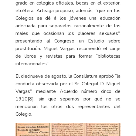
grado en colegios oficiales, becas en el exterior,
etcétera. Arteaga propuso, además, “que en los
Colegios se dé á los jóvenes una educación
adecuada para separarlos racionalmente de los
males que ocasionan los placeres sexuales”,
presentando al Congreso un Estudio sobre
prostitución. Miguel Vargas recomendó el canje
de libros y revistas para formar “bibliotecas
internacionales”.
El diecinueve de agosto, la Consiliatura aprobó “la
conducta observada por el Sr. Colegial D. Miguel
Vargas”, mediante Acuerdo número cinco de
1910
[8]
, sin que sepamos por qué no se
mencionan los otros dos representantes del
Colegio.