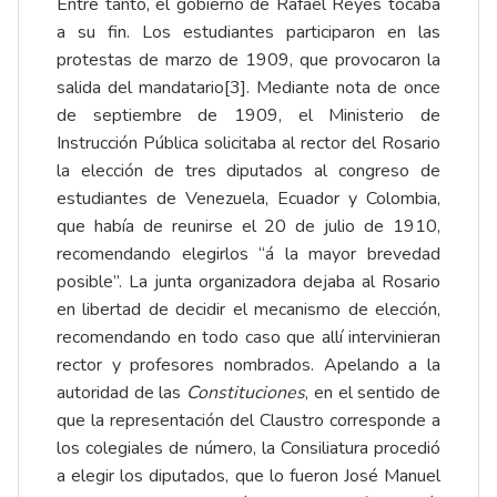
Entre tanto, el gobierno de Rafael Reyes tocaba
a su fin. Los estudiantes participaron en las
protestas de marzo de 1909, que provocaron la
salida del mandatario
[3]
. Mediante nota de once
de septiembre de 1909, el Ministerio de
Instrucción Pública solicitaba al rector del Rosario
la elección de tres diputados al congreso de
estudiantes de Venezuela, Ecuador y Colombia,
que había de reunirse el 20 de julio de 1910,
recomendando elegirlos “á la mayor brevedad
posible”. La junta organizadora dejaba al Rosario
en libertad de decidir el mecanismo de elección,
recomendando en todo caso que allí intervinieran
rector y profesores nombrados. Apelando a la
autoridad de las
Constituciones
, en el sentido de
que la representación del Claustro corresponde a
los colegiales de número, la Consiliatura procedió
a elegir los diputados, que lo fueron José Manuel