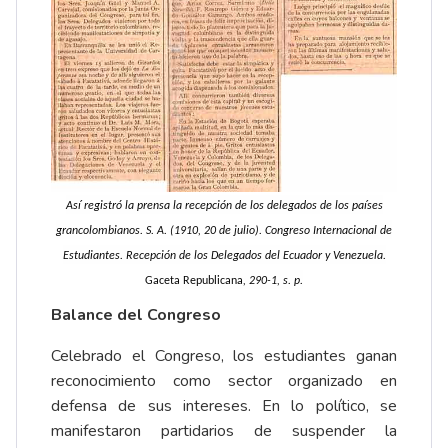
Así registró la prensa la recepción de los delegados de los países
grancolombianos. S. A. (1910, 20 de julio). Congreso Internacional de
Estudiantes. Recepción de los Delegados del Ecuador y Venezuela.
Gaceta Republicana
, 290-1, s. p.
Balance del Congreso
Celebrado el Congreso, los estudiantes ganan
reconocimiento como sector organizado en
defensa de sus intereses. En lo político, se
manifestaron partidarios de suspender la