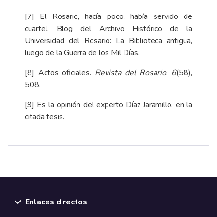
[7]
El Rosario, hacía poco, había servido de
cuartel. Blog del Archivo Histórico de la
Universidad del Rosario:
La Biblioteca antigua,
luego de la Guerra de los Mil Días
.
[8]
Actos oficiales.
Revista del Rosario
,
6
(58),
508
.
[9]
Es la opinión del experto Díaz Jaramillo, en la
citada tesis.
Enlaces directos