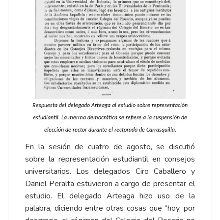
Respuesta del delegado Arteaga al estudio sobre representación
estudiantil. La merma democrática se refiere a la suspensión de
elección de rector durante el rectorado de Carrasquilla.
En la sesión de cuatro de agosto, se discutió
sobre la representación estudiantil en consejos
universitarios. Los delegados Ciro Caballero y
Daniel Peralta estuvieron a cargo de presentar el
estudio. El delegado Arteaga hizo uso de la
palabra, diciendo entre otras cosas que “hoy, por