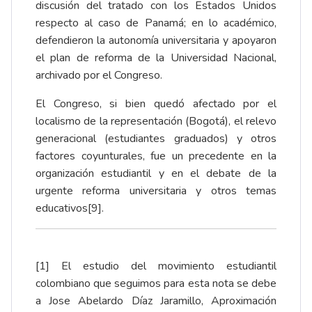
discusión del tratado con los Estados Unidos
respecto al caso de Panamá; en lo académico,
defendieron la autonomía universitaria y apoyaron
el plan de reforma de la Universidad Nacional,
archivado por el Congreso.
El Congreso, si bien quedó afectado por el
localismo de la representación (Bogotá), el relevo
generacional (estudiantes graduados) y otros
factores coyunturales, fue un precedente en la
organización estudiantil y en el debate de la
urgente reforma universitaria y otros temas
educativos
[9]
.
[1]
El estudio del movimiento estudiantil
colombiano que seguimos para esta nota se debe
a Jose Abelardo Díaz Jaramillo, Aproximación