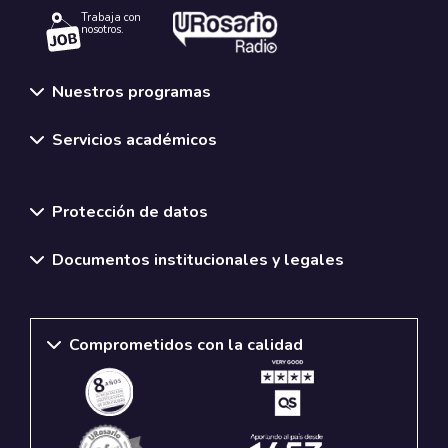
Trabaja con
nosotros.
Nuestros programas
Servicios académicos
Normativas y políticas institucionales
Protección de datos
Documentos institucionales y legales
Comprometidos con la calidad