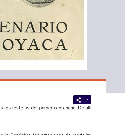
los festejos del primer centenario. De allí