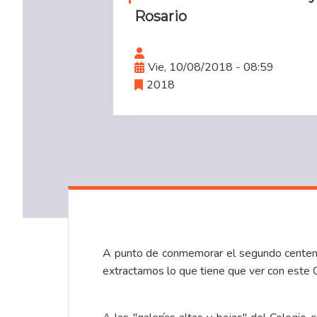
Rosario
Vie, 10/08/2018 - 08:59
2018
A punto de conmemorar el segundo centenari
extractamos lo que tiene que ver con este 