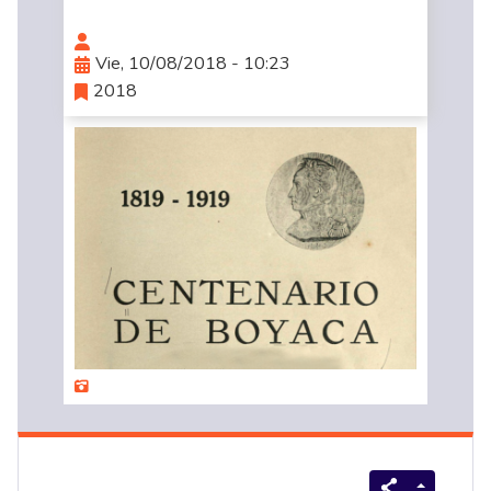
Vie, 10/08/2018 - 10:23
2018