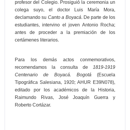
profesor del Colegio. Prosiguió la ceremonia un
colega suyo, el doctor Luis María Mora,
declamando su
Canto a Boyacá
. De parte de los
estudiantes, intervino el joven Antonio Rocha;
antes de proceder a la premiación de los
certámenes literarios.
Para los demás actos conmemorativos,
recomendamos la consulta de
1819-1919
Centenario de Boyacá. Bogotá
(Escuela
Tipográfica Salesiana, 1920; AHUR E39N078),
editado por los académicos de la Historia,
Raimundo Rivas, José Joaquín Guerra y
Roberto Cortázar.