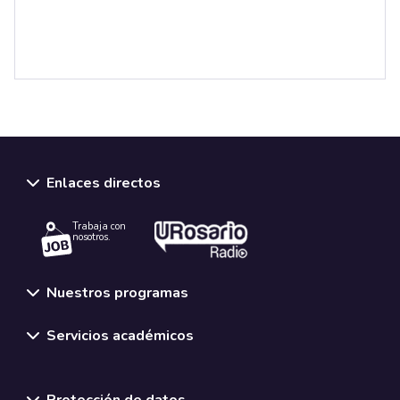
Enlaces directos
Trabaja con
nosotros.
Nuestros programas
Servicios académicos
Normativas y políticas institucionales
Protección de datos