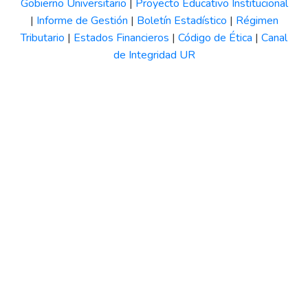
Gobierno Universitario
|
Proyecto Educativo Institucional
|
Informe de Gestión
|
Boletín Estadístico
|
Régimen
Tributario
|
Estados Financieros
|
Código de Ética
|
Canal
de Integridad UR