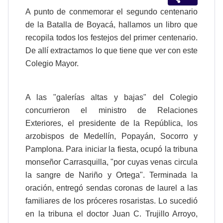
A punto de conmemorar el segundo centenario
de la Batalla de Boyacá, hallamos un libro que
recopila todos los festejos del primer centenario.
De allí extractamos lo que tiene que ver con este
Colegio Mayor.
A las "galerías altas y bajas" del Colegio
concurrieron el ministro de Relaciones
Exteriores, el presidente de la República, los
arzobispos de Medellín, Popayán, Socorro y
Pamplona. Para iniciar la fiesta, ocupó la tribuna
monseñor Carrasquilla, "por cuyas venas circula
la sangre de Nariño y Ortega". Terminada la
oración, entregó sendas coronas de laurel a las
familiares de los próceres rosaristas. Lo sucedió
en la tribuna el doctor Juan C. Trujillo Arroyo,