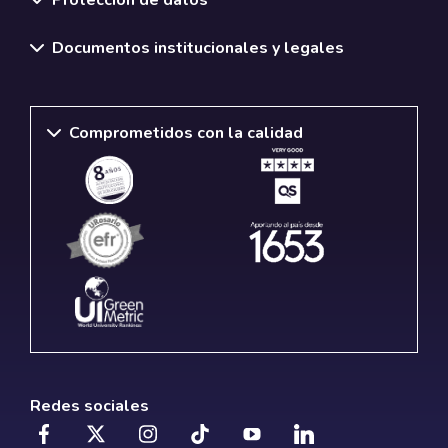
Documentos institucionales y legales
Comprometidos con la calidad
Redes sociales