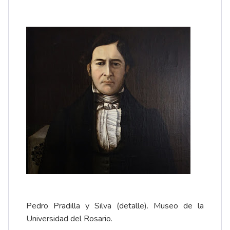
Pedro Pradilla y Silva (detalle).
Museo de la
Universidad del Rosario
.