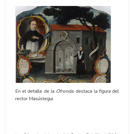
En el detalle de la
Ofrenda
, destaca la figura del
rector Masústegui.