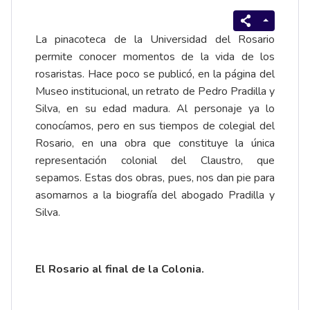
La pinacoteca de la Universidad del Rosario
permite conocer momentos de la vida de los
rosaristas. Hace poco se publicó, en la página del
Museo institucional, un retrato de Pedro Pradilla y
Silva, en su edad madura. Al personaje ya lo
conocíamos, pero en sus tiempos de colegial del
Rosario, en una obra que constituye la única
representación colonial del Claustro, que
sepamos. Estas dos obras, pues, nos dan pie para
asomarnos a la biografía del abogado Pradilla y
Silva.
El Rosario al final de la Colonia.