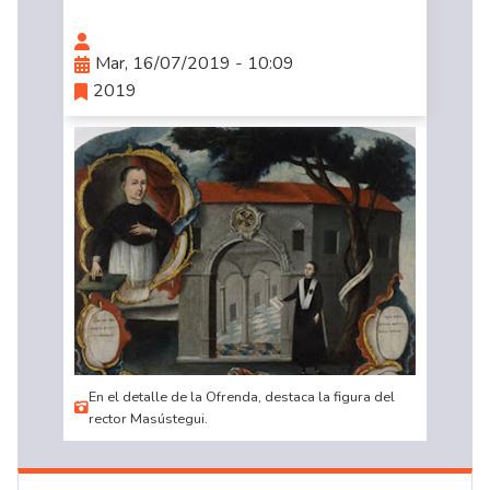
Mar, 16/07/2019 - 10:09
2019
En el detalle de la Ofrenda, destaca la figura del
rector Masústegui.