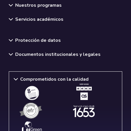
Nuestros programas
Servicios académicos
Normativas y políticas institucionales
Protección de datos
Documentos institucionales y legales
Comprometidos con la calidad