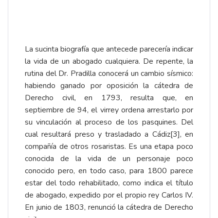
La sucinta biografía que antecede parecería indicar
la vida de un abogado cualquiera. De repente, la
rutina del Dr. Pradilla conocerá un cambio sísmico:
habiendo ganado por oposición la cátedra de
Derecho civil, en 1793, resulta que, en
septiembre de 94, el virrey ordena arrestarlo por
su vinculación al
proceso de los pasquines
. Del
cual resultará preso y trasladado a Cádiz
[3]
, en
compañía de otros rosaristas. Es una etapa poco
conocida de la vida de un personaje poco
conocido pero, en todo caso, para 1800 parece
estar del todo rehabilitado, como indica el título
de abogado, expedido por el propio rey Carlos IV.
En junio de 1803, renunció la cátedra de Derecho