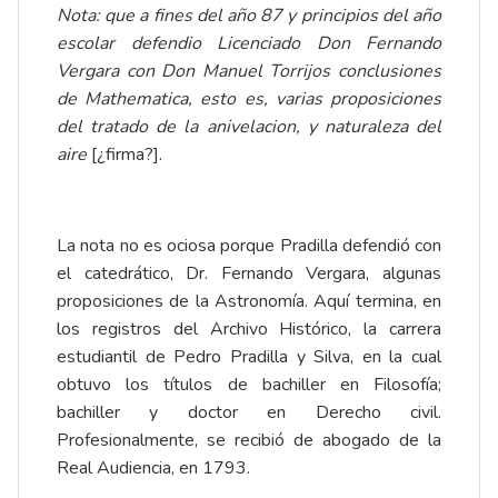
Nota: que a fines del año 87 y principios del año
escolar defendio Licenciado Don Fernando
Vergara con Don Manuel Torrijos conclusiones
de Mathematica, esto es, varias proposiciones
del tratado de la anivelacion, y naturaleza del
aire
[¿firma?].
La nota no es ociosa porque Pradilla defendió con
el catedrático, Dr. Fernando Vergara, algunas
proposiciones de la Astronomía. Aquí termina, en
los registros del Archivo Histórico, la carrera
estudiantil de Pedro Pradilla y Silva, en la cual
obtuvo los títulos de bachiller en Filosofía;
bachiller y doctor en Derecho civil.
Profesionalmente, se recibió de abogado de la
Real Audiencia, en 1793.