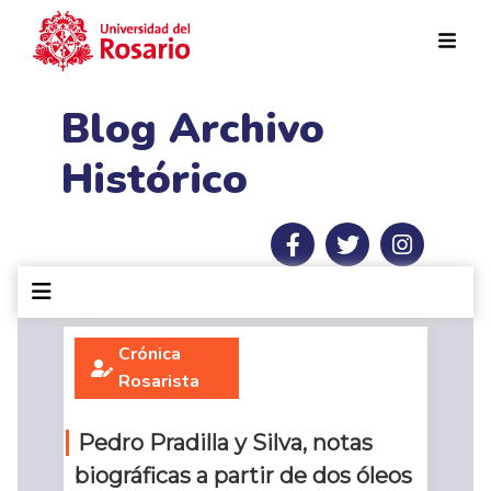
Pasar al contenido principal
Blog Archivo
Histórico
Crónica
Rosarista
Pedro Pradilla y Silva, notas
biográficas a partir de dos óleos