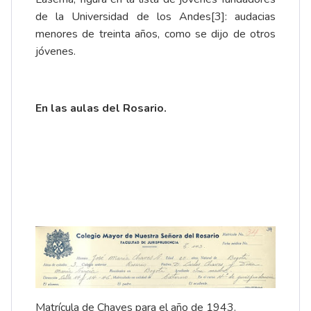
de la Universidad de los Andes
[3]
: audacias
menores de treinta años, como se dijo de otros
jóvenes.
En las aulas del Rosario.
Matrícula de Chaves para el año de 1943.