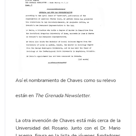
Así el
nombramiento
de Chaves como su
relevo
están en
The Grenada Newsletter
.
La otra invención de Chaves está más cerca de la
Universidad del Rosario. Junto con el Dr. Mario
Laserna, figura en la lista de jóvenes fundadores