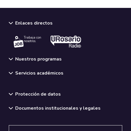
Enlaces directos
Trabaja con
nosotros.
Nuestros programas
Servicios académicos
Normativas y políticas institucionales
Protección de datos
Documentos institucionales y legales