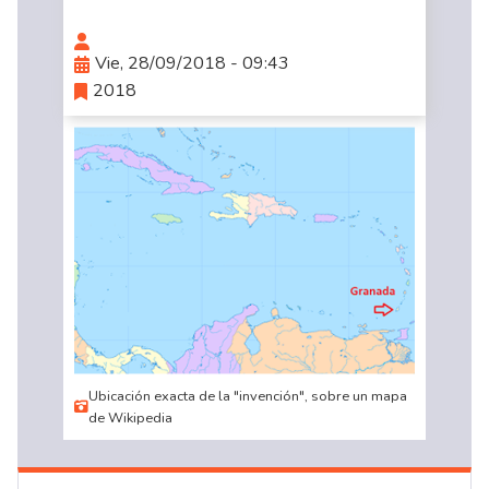
Vie, 28/09/2018 - 09:43
2018
Ubicación exacta de la "invención", sobre un mapa
de Wikipedia