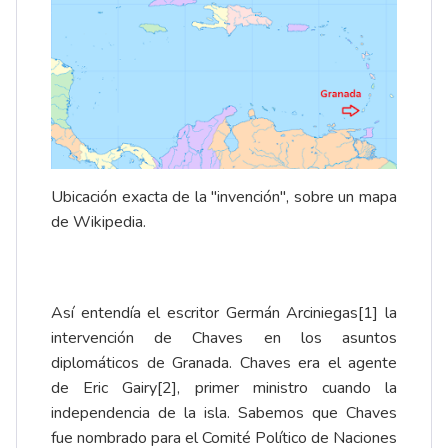
Ubicación exacta de la "invención", sobre un mapa
de Wikipedia.
Así entendía el escritor Germán Arciniegas
[1]
la
intervención de Chaves en los asuntos
diplomáticos de Granada. Chaves era el agente
de Eric Gairy
[2]
, primer ministro cuando la
independencia de la isla. Sabemos que Chaves
fue nombrado para el Comité Político de Naciones