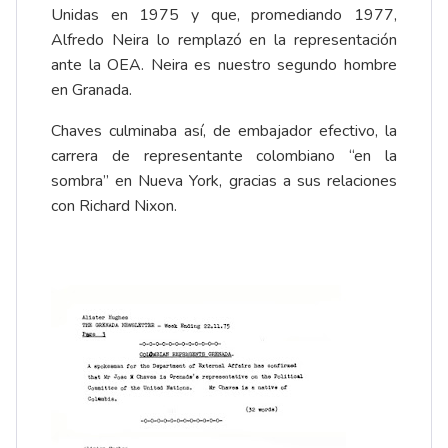
Unidas en 1975 y que, promediando 1977,
Alfredo Neira lo remplazó en la representación
ante la OEA. Neira es nuestro segundo hombre
en Granada.
Chaves culminaba así, de embajador efectivo, la
carrera de representante colombiano “en la
sombra” en Nueva York, gracias a sus relaciones
con Richard Nixon.