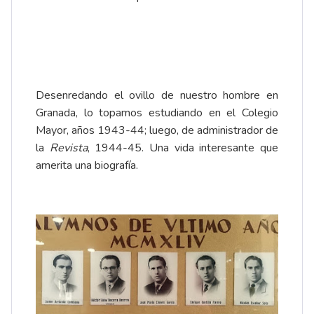
Desenredando el ovillo de nuestro hombre en
Granada, lo topamos estudiando en el Colegio
Mayor, años 1943-44; luego, de administrador de
la
Revista
, 1944-45. Una vida interesante que
amerita una biografía.