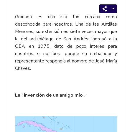
Granada es una isla tan cercana como
desconocida para nosotros. Una de las Antillas
Menores, su extensión es siete veces mayor que
la del archipiélago de San Andrés. Ingresó a la
OEA en 1975, dato de poco interés para
nosotros, si no fuera porque su embajador y
representante respondía al nombre de José María
Chaves.
La “invención de un amigo mío”.