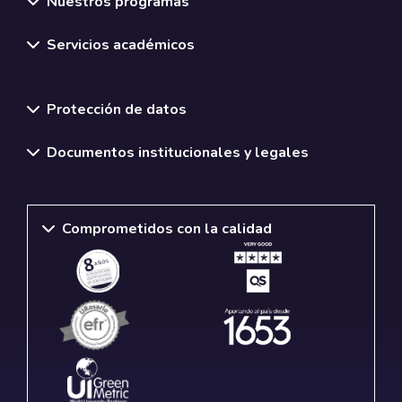
Nuestros programas
Servicios académicos
Normativas y políticas institucionales
Protección de datos
Documentos institucionales y legales
Comprometidos con la calidad