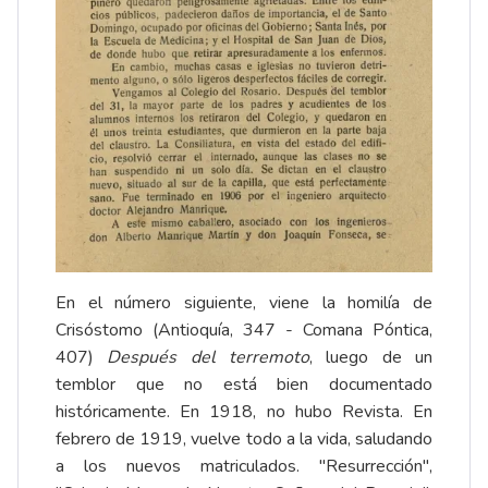
En el número siguiente, viene la homilía de
Crisóstomo (Antioquía, 347 - Comana Póntica,
407)
Después del terremoto
, luego de un
temblor que no está bien documentado
históricamente. En 1918, no hubo Revista. En
febrero de 1919, vuelve todo a la vida, saludando
a los nuevos matriculados. "Resurrección",