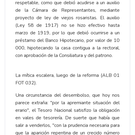
respetable, como que debió acudirse a un auxilio
de la Cámara de Representantes, mediante
proyecto de ley de viejos rosaristas. El auxilio
(Ley 58 de 1917) no se hizo efectivo hasta
marzo de 1919, por lo que debió ocurrirse a un
préstamo del Banco Hipotecario, por valor de 10
000, hipotecando la casa contigua a la rectoral,
con aprobación de la Consiliatura y del patrono.
La mítica escalera, luego de la reforma (ALB 01
FOT 032).
Una circunstancia del desembolso, que hoy nos
parece extraña: "por la apremiante situación del
erario", el Tesoro Nacional satisfizo la obligación
en vales de tesorería. De suerte que había que
salir a venderlos, "con la prudencia necesaria para
que la aparición repentina de un crecido número