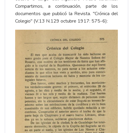
Compartimos, a continuación, parte de los
documentos que publicó la Revista. "Crónica del
Colegio" (V.13 N.129 octubre 1917: 575-6):