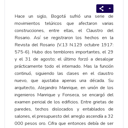
Hace un siglo, Bogotá sufrió una serie de
movimientos telúricos que afectaron varias
construcciones, entre ellas, el Claustro del
Rosario. Así se registraron los hechos en la
Revista del Rosario (V.13 N.129 octubre 1917:
575-6). Hubo dos temblores importantes, el 29
y el 31 de agosto; el último forzó a desalojar
prácticamente todo el internado. Mas la función
continuó, siguiendo las clases en el claustro
nuevo, que ajustaba apenas una década. Su
arquitecto, Alejandro Manrique, en unión de los
ingenieros Manrique y Fonseca, se encargó del
examen pericial de los edificios. Entre grietas de
paredes, techos dislocados y entablados de
salones, el presupuesto del arreglo ascendía a 32
000 pesos oro. Cifra que entonces debía de ser