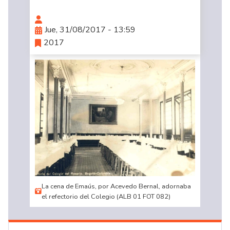
Jue, 31/08/2017 - 13:59
2017
La cena de Emaús, por Acevedo Bernal, adornaba
el refectorio del Colegio (ALB 01 FOT 082)