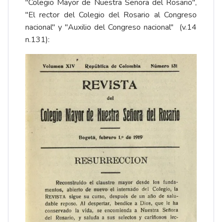
"Colegio Mayor de Nuestra Señora del Rosario",
"El rector del Colegio del Rosario al Congreso
nacional" y "Auxilio del Congreso nacional" (v.14
n.131):