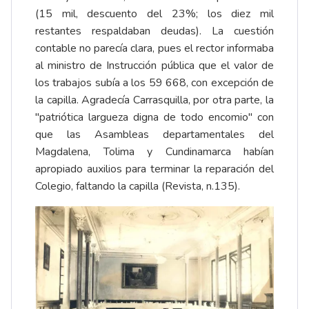
(15 mil, descuento del 23%; los diez mil
restantes respaldaban deudas). La cuestión
contable no parecía clara, pues el rector informaba
al ministro de Instrucción pública que el valor de
los trabajos subía a los 59 668, con excepción de
la capilla. Agradecía Carrasquilla, por otra parte, la
"patriótica largueza digna de todo encomio" con
que las Asambleas departamentales del
Magdalena, Tolima y Cundinamarca habían
apropiado auxilios para terminar la reparación del
Colegio, faltando la capilla (Revista, n.135).