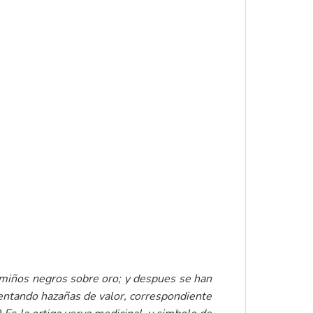
armiños negros sobre oro; y despues se han
esentando hazañas de valor, correspondiente