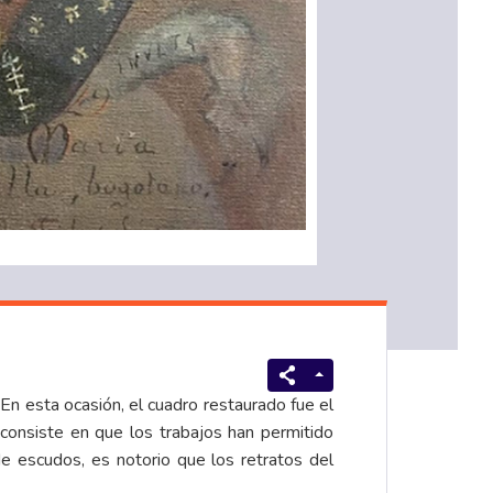
En esta ocasión, el cuadro restaurado fue el
consiste en que los trabajos han permitido
de escudos, es notorio que los retratos del