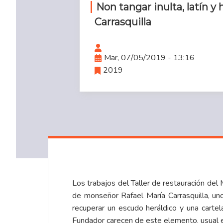
Non tangar inulta, latín 
Carrasquilla
Mar, 07/05/2019 - 13:16
2019
Los trabajos del Taller de restauración del
de
monseñor Rafael María Carrasquilla
, un
recuperar un escudo heráldico y una cartel
Fundador carecen de este elemento, usual en