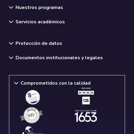
Nuestros programas
Servicios académicos
Normativas y políticas institucionales
Protección de datos
Documentos institucionales y legales
Comprometidos con la calidad