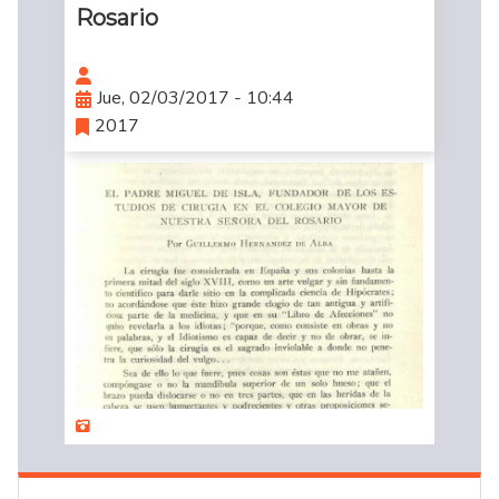
Rosario
Jue, 02/03/2017 - 10:44
2017