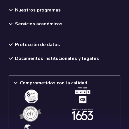
Nuestros programas
Servicios académicos
Normativas y políticas institucionales
Protección de datos
Documentos institucionales y legales
Comprometidos con la calidad