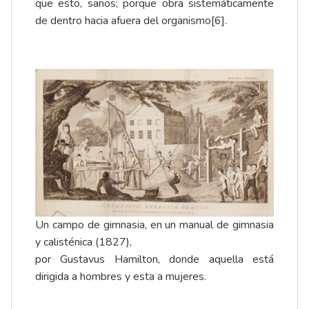
que esto, sanos; porque obra sistemáticamente
de dentro hacia afuera del organismo
[6]
.
Un campo de gimnasia, en un
manual de gimnasia
y calisténica
(1827),
por Gustavus Hamilton, donde aquella está
dirigida a hombres y esta a mujeres.