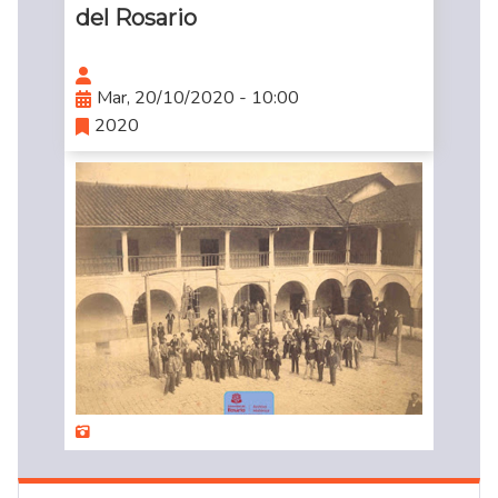
del Rosario
Mar, 20/10/2020 - 10:00
2020