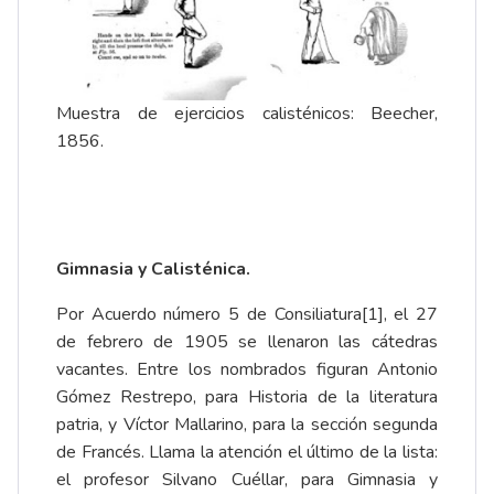
Muestra de ejercicios calisténicos: Beecher,
1856.
Gimnasia y Calisténica.
Por Acuerdo número 5 de Consiliatura
[1]
, el 27
de febrero de 1905 se llenaron las cátedras
vacantes. Entre los nombrados figuran Antonio
Gómez Restrepo, para Historia de la literatura
patria, y Víctor Mallarino, para la sección segunda
de Francés. Llama la atención el último de la lista:
el profesor Silvano Cuéllar, para Gimnasia y