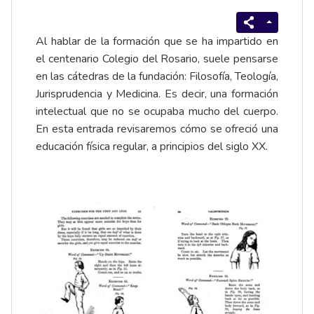
Al hablar de la formación que se ha impartido en
el centenario Colegio del Rosario, suele pensarse
en las cátedras de la fundación: Filosofía, Teología,
Jurisprudencia y Medicina. Es decir, una formación
intelectual que no se ocupaba mucho del cuerpo.
En esta entrada revisaremos cómo se ofreció una
educación física regular, a principios del siglo XX.