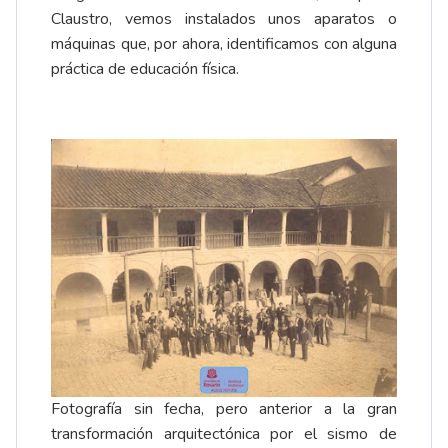
Claustro, vemos instalados unos aparatos o
máquinas que, por ahora, identificamos con alguna
práctica de educación física.
Fotografía sin fecha, pero anterior a la gran
transformación arquitectónica por el sismo de