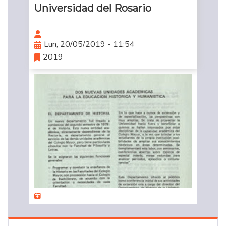
Universidad del Rosario
Lun, 20/05/2019 - 11:54
2019