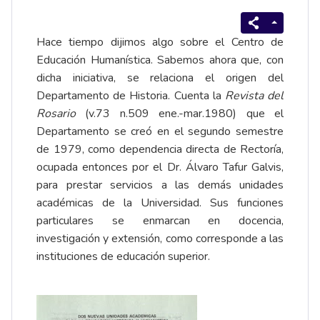
Hace tiempo dijimos algo sobre el
Centro de
Educación Humanística
. Sabemos ahora que, con
dicha iniciativa, se relaciona el origen del
Departamento de Historia. Cuenta la
Revista del
Rosario
(v.73 n.509 ene.-mar.1980) que el
Departamento se creó en el segundo semestre
de 1979, como dependencia directa de Rectoría,
ocupada entonces por el Dr.
Álvaro Tafur Galvis
,
para prestar servicios a las demás unidades
académicas de la Universidad. Sus funciones
particulares se enmarcan en docencia,
investigación y extensión, como corresponde a las
instituciones de educación superior.