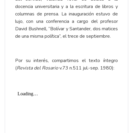
docencia universitaria y a la escritura de libros y
columnas de prensa. La inauguración estuvo de
lujo, con una conferencia a cargo del profesor
David Bushnell, “Bolívar y Santander, dos matices
de una misma política”, el trece de septiembre.
Por su interés, compartimos el texto íntegro
(
Revista del Rosario
v.73 n.511 jul.-sep. 1980):