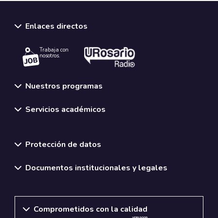
Enlaces directos
Trabaja con
nosotros.
Nuestros programas
Servicios académicos
Normativas y políticas institucionales
Protección de datos
Documentos institucionales y legales
Comprometidos con la calidad