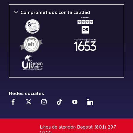
Comprometidos con la calidad
Redes sociales
Línea de atención Bogotá: (601) 297
0200