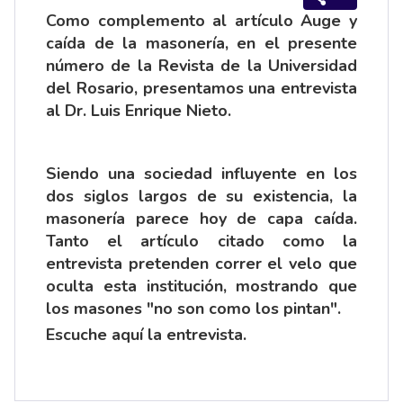
Como complemento al artículo Auge y
caída de la masonería, en el presente
número de la Revista de la Universidad
del Rosario, presentamos una entrevista
al Dr. Luis Enrique Nieto.
Siendo una sociedad influyente en los
dos siglos largos de su existencia, la
masonería parece hoy de capa caída.
Tanto el artículo citado como la
entrevista pretenden correr el velo que
oculta esta institución, mostrando que
los masones "no son como los pintan".
Escuche aquí la
entrevista
.