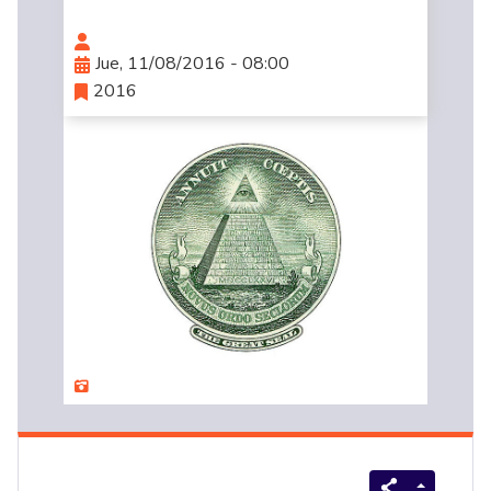
Jue, 11/08/2016 - 08:00
2016