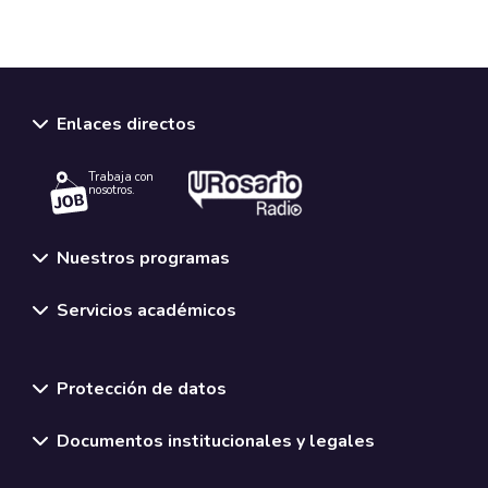
Enlaces directos
Trabaja con
nosotros.
Nuestros programas
Servicios académicos
Normativas y políticas institucionales
Protección de datos
Documentos institucionales y legales