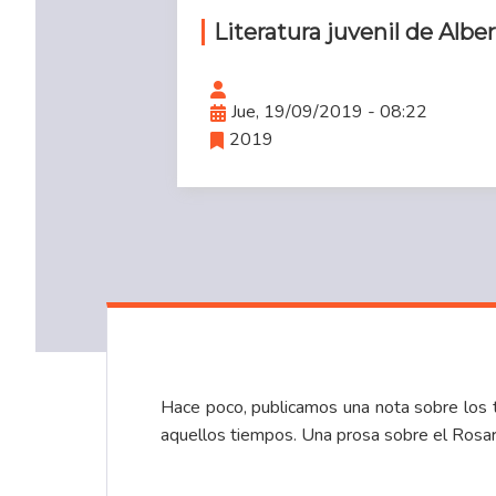
Literatura juvenil de Alber
Jue, 19/09/2019 - 08:22
2019
Hace poco, publicamos una nota sobre los 
aquellos tiempos. Una prosa sobre el Rosari