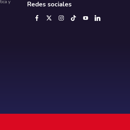
tica y
Redes sociales