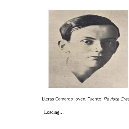
Lleras Camargo joven. Fuente:
Revista Cre