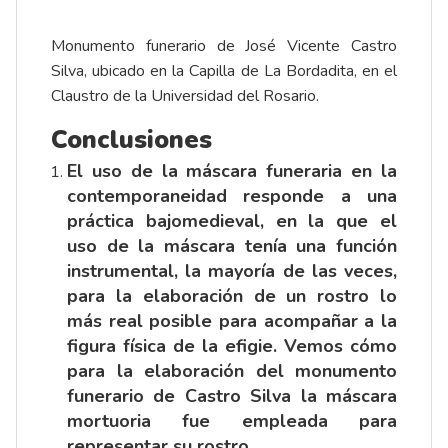
Monumento funerario de José Vicente Castro
Silva, ubicado en la Capilla de La Bordadita, en el
Claustro de la Universidad del Rosario.
Conclusiones
El uso de la máscara funeraria en la
contemporaneidad responde a una
práctica bajomedieval, en la que el
uso de la máscara tenía una función
instrumental, la mayoría de las veces,
para la elaboración de un rostro lo
más real posible para acompañar a la
figura física de la efigie. Vemos cómo
para la elaboración del monumento
funerario de Castro Silva la máscara
mortuoria fue empleada para
representar su rostro.