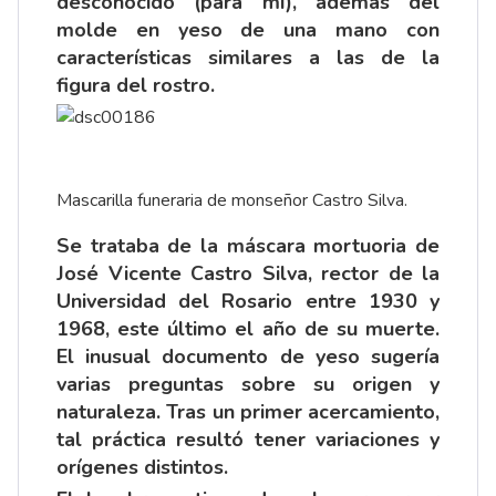
desconocido (para mí), además del
molde en yeso de una mano con
características similares a las de la
figura del rostro.
Mascarilla funeraria de monseñor Castro Silva.
Se trataba de la máscara mortuoria de
José Vicente Castro Silva, rector de la
Universidad del Rosario entre 1930 y
1968, este último el año de su muerte.
El inusual documento de yeso sugería
varias preguntas sobre su origen y
naturaleza. Tras un primer acercamiento,
tal práctica resultó tener variaciones y
orígenes distintos.