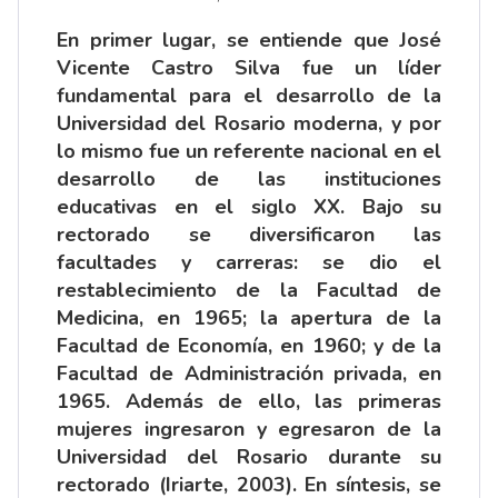
En primer lugar, se entiende que José
Vicente Castro Silva fue un líder
fundamental para el desarrollo de la
Universidad del Rosario moderna, y por
lo mismo fue un referente nacional en el
desarrollo de las instituciones
educativas en el siglo XX. Bajo su
rectorado se diversificaron las
facultades y carreras: se dio el
restablecimiento de la Facultad de
Medicina, en 1965; la apertura de la
Facultad de Economía, en 1960; y de la
Facultad de Administración privada, en
1965. Además de ello, las primeras
mujeres ingresaron y egresaron de la
Universidad del Rosario durante su
rectorado (Iriarte, 2003). En síntesis, se