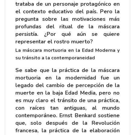
trataba de un personaje protagónico en
el contexto educativo del país. Pero la
pregunta sobre las motivaciones más
profundas del ritual de la máscara
persistía. ¿Por qué aún se quiere
representar el rostro muerto?
La máscara mortuoria en la Edad Moderna y
su tránsito a la contemporaneidad
Se sabe que la práctica de la máscara
mortuoria en la modernidad fue un
legado del cambio de percepción de la
muerte en la baja Edad Media, pero no
es muy claro el tránsito de una práctica,
con raíces tan antiguas, al mundo
contemporáneo. Ernst Benkard sostiene
que, solo después de la Revolución
francesa, la práctica de la elaboración