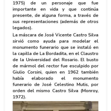
1975) de un personaje que fue
importante en vida y que continúa
presente, de alguna forma, a través de
sus representaciones (además de otros
legados).
La máscara de José Vicente Castro Silva
sirvió como ayuda para modelar el
monumento funerario que se instaló en
la capilla de La Bordadita, en el Claustro
de la Universidad del Rosario. El busto
de mármol del rector fue esculpido por
Giulio Corsini, quien en 1962 también
había elaborado el monumento
funerario de José Celestino Mutis, por
orden del mismo Castro Silva (Monroy,
1972).