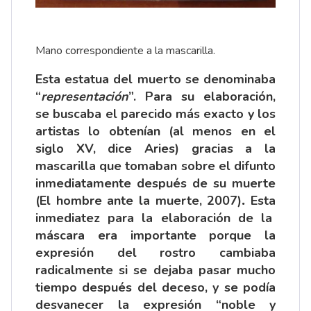
Mano correspondiente a la mascarilla.
Esta estatua del muerto se denominaba
“
representación
”. Para su elaboración,
se buscaba el parecido más exacto y los
artistas lo obtenían (al menos en el
siglo XV, dice Aries) gracias a la
mascarilla que tomaban sobre el difunto
inmediatamente después de su muerte
(El hombre ante la muerte, 2007)
.
Esta
inmediatez para la elaboración de la
máscara era importante porque la
expresión del rostro cambiaba
radicalmente si se dejaba pasar mucho
tiempo después del deceso, y se podía
desvanecer la expresión “noble y