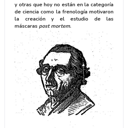
y otras que hoy no están en la categoría
de ciencia como la frenología motivaron
la creación y el estudio de las
máscaras
post mortem
.