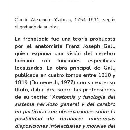
Claude-Alexandre Ysabeau, 1754-1831, según
el grabado de su obra.
La frenología fue una teoría propuesta
por el anatomista Franz Joseph Gall,
quien exponía una visión del cerebro
humano con funciones específicas
localizadas. La obra principal de Gall,
publicada en cuatro tomos entre 1810 y
1819 (Domenech, 1977) con su extenso
título, daba idea sobre las pretensiones
de su teoría:
“Anatomía y fisiología del
sistema nervioso general y del cerebro
en particular con observaciones sobre la
posibilidad de reconocer numerosas
disposiciones intelectuales y morales del