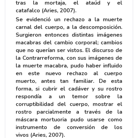
tras la mortaja, el ataúd y el
catafalco (Aries, 2007).
Se evidenció un rechazo a la muerte
carnal del cuerpo, a la descomposición.
Surgieron entonces distintas imágenes
macabras del cambio corporal; cambios
que no querían ser vistos. El discurso de
la Contrarreforma, con sus imágenes de
la muerte macabra, pudo haber influido
en este nuevo rechazo al cuerpo
muerto, antes tan familiar. De esta
forma, si cubrir el cadáver y su rostro
respondía a un temor sobre la
corruptibilidad del cuerpo, mostrar el
rostro parcialmente a través de la
máscara mortuoria pudo usarse como
instrumento de conversión de los
vivos (Aries, 2007).