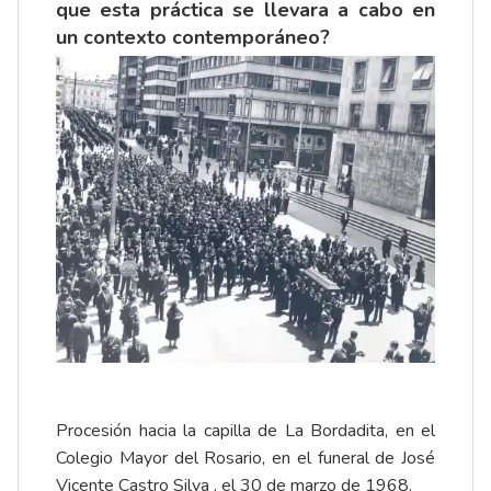
que esta práctica se llevara a cabo en
un contexto contemporáneo?
Procesión hacia la capilla de La Bordadita, en el
Colegio Mayor del Rosario, en el funeral de José
Vicente Castro Silva , el 30 de marzo de 1968.