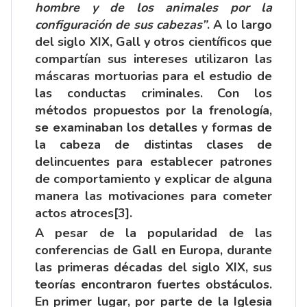
hombre y de los animales por la
configuración de sus cabezas”
. A lo largo
del siglo XIX, Gall y otros científicos que
compartían sus intereses utilizaron las
máscaras mortuorias para el estudio de
las conductas criminales. Con los
métodos propuestos por la frenología,
se examinaban los detalles y formas de
la cabeza de distintas clases de
delincuentes para establecer patrones
de comportamiento y explicar de alguna
manera las motivaciones para cometer
actos atroces
[3]
.
A pesar de la popularidad de las
conferencias de Gall en Europa, durante
las primeras décadas del siglo XIX, sus
teorías encontraron fuertes obstáculos.
En primer lugar, por parte de la Iglesia