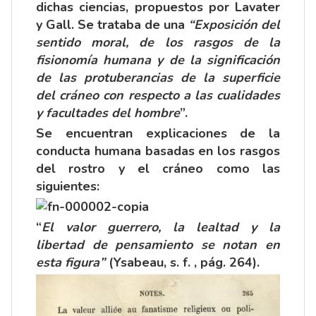
dichas ciencias, propuestos por Lavater
y Gall. Se trataba de una
“Exposición del
sentido moral, de los rasgos de la
fisionomía humana y de la significación
de las protuberancias de la superficie
del cráneo con respecto a las cualidades
y facultades del hombre
”.
Se encuentran explicaciones de la
conducta humana basadas en los rasgos
del rostro y el cráneo como las
siguientes:
“
El valor guerrero, la lealtad y la
libertad de pensamiento se notan en
esta figura”
(Ysabeau, s. f. , pág. 264).