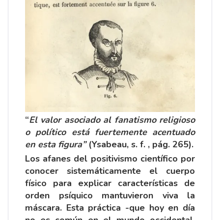
“
El valor asociado al fanatismo religioso
o político está fuertemente acentuado
en esta figura”
(Ysabeau, s. f. , pág. 265).
Los afanes del positivismo científico por
conocer sistemáticamente el cuerpo
físico para explicar características de
orden psíquico mantuvieron viva la
máscara. Esta práctica -que hoy en día