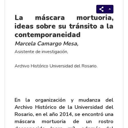
La máscara mortuoria,
ideas sobre su tránsito a la
contemporaneidad
Marcela Camargo Mesa,
Asistente de investigación,
Archivo Histórico Universidad del Rosario.
En la organización y mudanza del
Archivo Histórico de la Universidad del
Rosario, en el año 2014, se encontró una
máscara mortuoria de un rostro