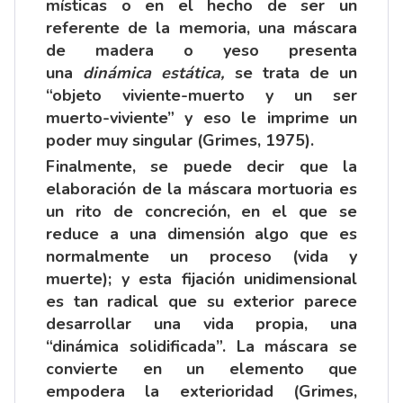
místicas o en el hecho de ser un
referente de la memoria, una máscara
de madera o yeso presenta
una
dinámica estática,
se trata de un
“objeto viviente-muerto y un ser
muerto-viviente” y eso le imprime un
poder muy singular (Grimes, 1975).
Finalmente, se puede decir que la
elaboración de la máscara mortuoria es
un rito de concreción, en el que se
reduce a una dimensión algo que es
normalmente un proceso (vida y
muerte); y esta fijación unidimensional
es tan radical que su exterior parece
desarrollar una vida propia, una
“dinámica solidificada”. La máscara se
convierte en un elemento que
empodera la exterioridad (Grimes,