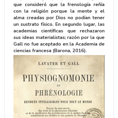
que consideró que la frenología reñía
con la religión porque la mente y el
alma creadas por Dios no podían tener
un sustrato físico. En segundo lugar, las
academias científicas que rechazaron
sus ideas materialistas; razón por la que
Gall no fue aceptado en la Academia de
ciencias francesa (Barona, 2016).