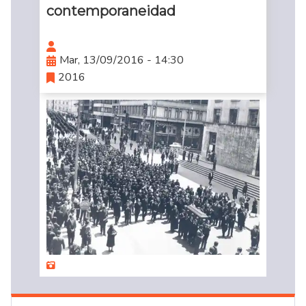
contemporaneidad
Mar, 13/09/2016 - 14:30
2016