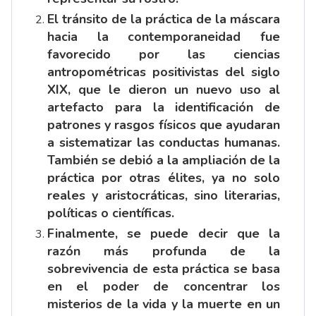
El tránsito de la práctica de la máscara
hacia la contemporaneidad fue
favorecido por las ciencias
antropométricas positivistas del siglo
XIX, que le dieron un nuevo uso al
artefacto para la identificación de
patrones y rasgos físicos que ayudaran
a sistematizar las conductas humanas.
También se debió a la ampliación de la
práctica por otras élites, ya no solo
reales y aristocráticas, sino literarias,
políticas o científicas.
Finalmente, se puede decir que la
razón más profunda de la
sobrevivencia de esta práctica se basa
en el poder de concentrar los
misterios de la vida y la muerte en un