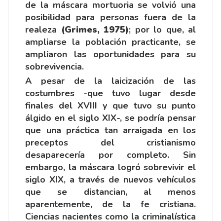
de la máscara mortuoria se volvió una
posibilidad para personas fuera de la
realeza
(Grimes, 1975)
; por lo que, al
ampliarse la población practicante, se
ampliaron las oportunidades para su
sobrevivencia.
A pesar de la laicización de las
costumbres -que tuvo lugar desde
finales del XVIII y que tuvo su punto
álgido en el siglo XIX-, se podría pensar
que una práctica tan arraigada en los
preceptos del cristianismo
desaparecería por completo. Sin
embargo, la máscara logró sobrevivir el
siglo XIX, a través de nuevos vehículos
que se distancian, al menos
aparentemente, de la fe cristiana.
Ciencias nacientes como la criminalística