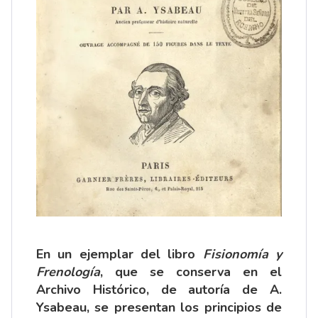
En un ejemplar del libro
Fisionomía y
Frenología
, que se conserva en el
Archivo Histórico, de autoría de A.
Ysabeau, se presentan los principios de