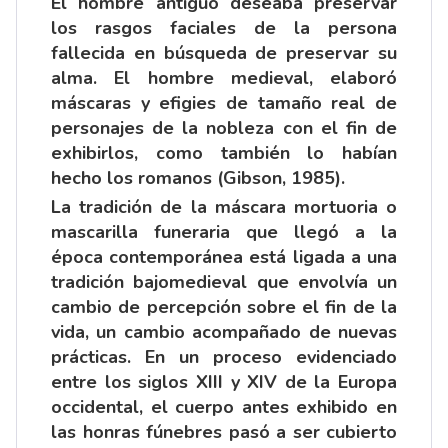
El hombre antiguo deseaba preservar
los rasgos faciales de la persona
fallecida en búsqueda de preservar su
alma. El hombre medieval, elaboró
máscaras y efigies de tamaño real de
personajes de la nobleza con el fin de
exhibirlos, como también lo habían
hecho los romanos (Gibson, 1985).
La tradición de la máscara mortuoria o
mascarilla funeraria que llegó a la
época contemporánea está ligada a una
tradición bajomedieval que envolvía un
cambio de percepción sobre el fin de la
vida, un cambio acompañado de nuevas
prácticas. En un proceso evidenciado
entre los siglos XIII y XIV de la Europa
occidental, el cuerpo antes exhibido en
las honras fúnebres pasó a ser cubierto