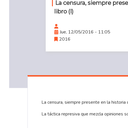
La censura, siempre presen
libro (I)
Jue, 12/05/2016 - 11:05
2016
La censura, siempre presente en la historia 
La táctica represiva que mezcla opiniones s