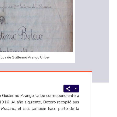
tigua de Guillermo Arango Uribe.
no Guillermo Arango Uribe correspondiente a
 1916. Al año siguiente, Botero recopiló sus
 Rosario
, el cual también hace parte de la