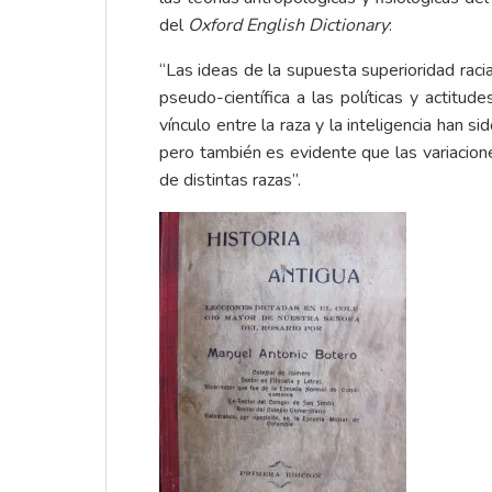
del
Oxford English Dictionary
:
“Las ideas de la supuesta superioridad raci
pseudo-científica a las políticas y actitud
vínculo entre la raza y la inteligencia han
pero también es evidente que las variacion
de distintas razas”.