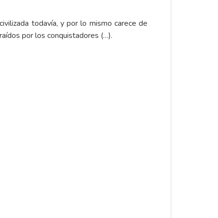
 civilizada todavía, y por lo mismo carece de
raídos por los conquistadores (…).