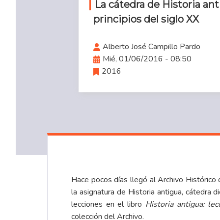
La cátedra de Historia ant
principios del siglo XX
Alberto José Campillo Pardo
Mié, 01/06/2016 - 08:50
2016
Hace pocos días llegó al Archivo Histórico
la asignatura de Historia antigua, cátedra 
lecciones en el libro
Historia antigua: l
colección del Archivo.