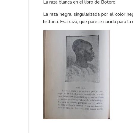
La raza blanca en el libro de Botero.
La raza negra, singularizada por el color ne
historia. Esa raza, que parece nacida para l