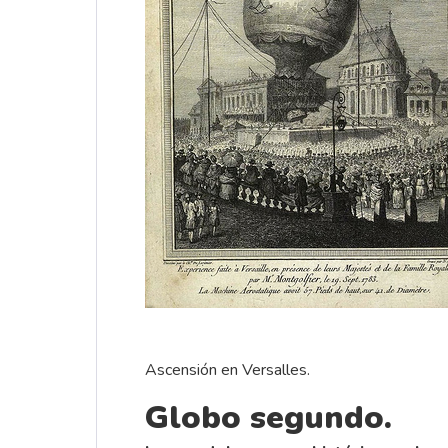
Ascensión en Versalles.
Globo segundo.