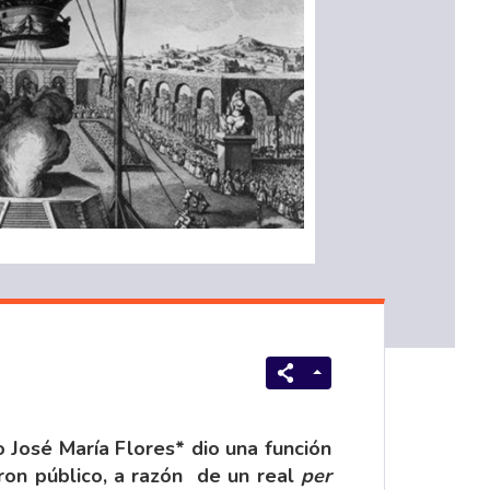
o José María Flores* dio una función
eron público, a razón de un real
per