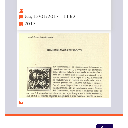
Jue, 12/01/2017 - 11:52
2017