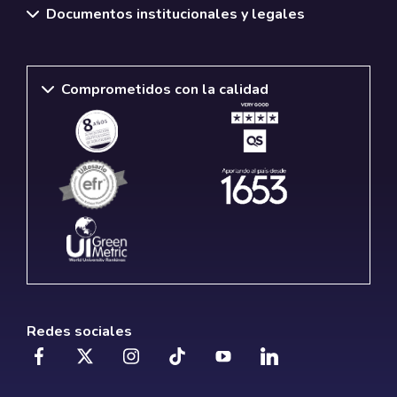
Documentos institucionales y legales
Comprometidos con la calidad
Redes sociales