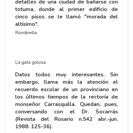
detalles de una ciudad de bañarse con
totuma, donde al primer edificio de
cinco pisos se le llamó "morada del
altísimo".
Rondinella
La gata golosa
Datos todos muy interesantes. Sin
embargo, llama más la atención el
recuerdo escolar de un provinciano en
los últimos tiempos de la rectoría de
monseñor Carrasquilla. Quedan, pues,
conversando con el Dr. Socarrás
(Revista del Rosario n.542 abr.-jun.
1988: 125-36).