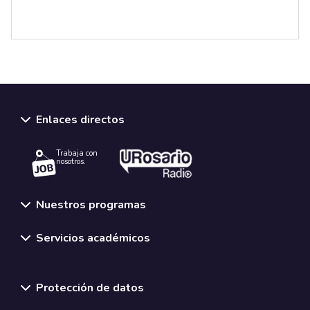
Enlaces directos
Trabaja con
nosotros.
Nuestros programas
Servicios académicos
Normativas y políticas institucionales
Protección de datos