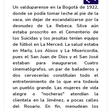
Un valduparense en la Bogotá de 1922,
donde se podía tomar leche al pie de la
vaca, sin dejar de escandalizarse por la
desnudez de La Rebeca. Silva aún
estaba proscrito en el Cementerio de
los Suicidas y los jesuitas tenían equipo
de fútbol en La Merced. La salud estaba
en Marly, Los Alisos y La Misericordia,
pues el San Juan de Dios y el San José
estaban para inaugurarse. Cuatro
cinematógrafos, un par de bailaderos y
dos cervecerías constituían todo el
entretenimiento de lo que era todavía
un pueblo grande. Las mujeres de vida
alegre o "nocheras" atendían la
clientela en la Jiménez, a pocas calles
del Rosario. En fin, menudean los