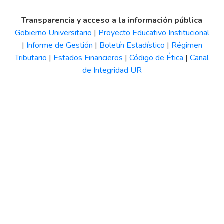
Transparencia y acceso a la información pública
Gobierno Universitario
|
Proyecto Educativo Institucional
|
Informe de Gestión
|
Boletín Estadístico
|
Régimen
Tributario
|
Estados Financieros
|
Código de Ética
|
Canal
de Integridad UR