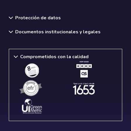
Normativas y políticas institucionales
Protección de datos
Documentos institucionales y legales
Comprometidos con la calidad