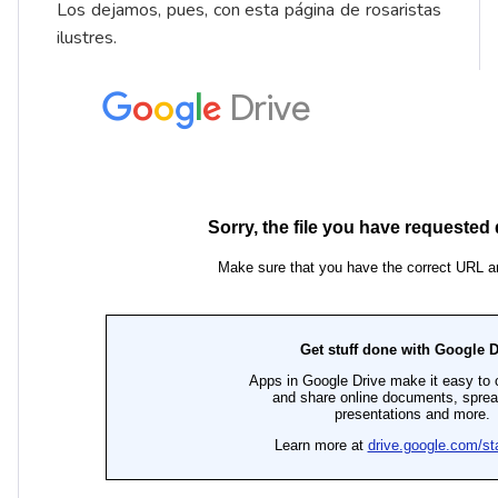
Los dejamos, pues, con esta página de rosaristas
ilustres.