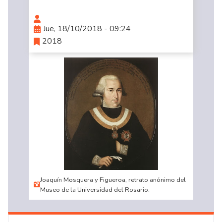
Jue, 18/10/2018 - 09:24
2018
Joaquín Mosquera y Figueroa, retrato anónimo del
Museo de la Universidad del Rosario.