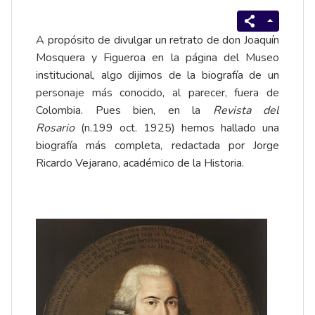
A propósito de divulgar un
retrato
de don Joaquín
Mosquera y Figueroa en la página del
Museo
institucional
, algo dijimos de la
biografía
de un
personaje más conocido, al parecer, fuera de
Colombia. Pues bien, en la
Revista del
Rosario
(n.199 oct. 1925) hemos hallado una
biografía más completa, redactada por Jorge
Ricardo Vejarano, académico de la Historia.