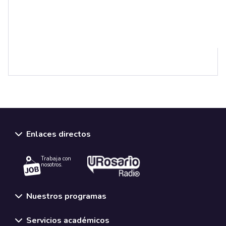
Enlaces directos
Trabaja con
nosotros.
Nuestros programas
Servicios académicos