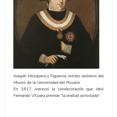
Joaquín Mosquera y Figueroa, retrato anónimo del
Museo de la Universidad del Rosario.
En 1817, mereció la condecoración que ideó
Fernando VII para premiar "la lealtad acrisolada".