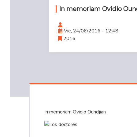
In memoriam Ovidio Oun
Vie, 24/06/2016 - 12:48
2016
In memoriam Ovidio Oundjian