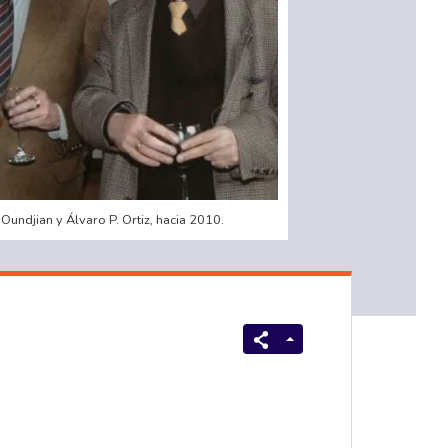
Oundjian y Álvaro P. Ortiz, hacia 2010.