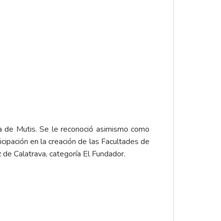
nta de Mutis. Se le reconoció asimismo como
cipación en la creación de las Facultades de
 de Calatrava, categoría El Fundador.