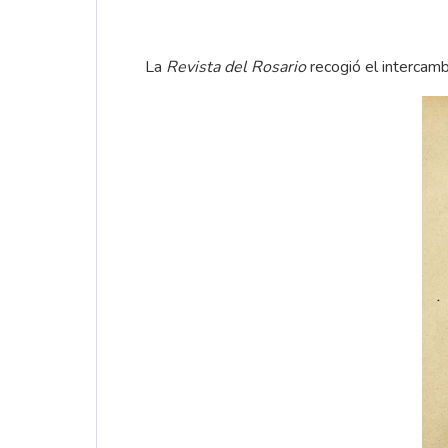
La
Revista del Rosario
recogió el intercamb