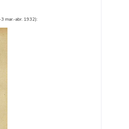
-3 mar.-abr. 1932):