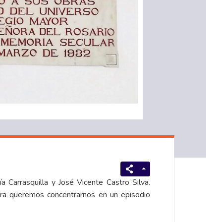
a Carrasquilla y José Vicente Castro Silva.
ora queremos concentrarnos en un episodio