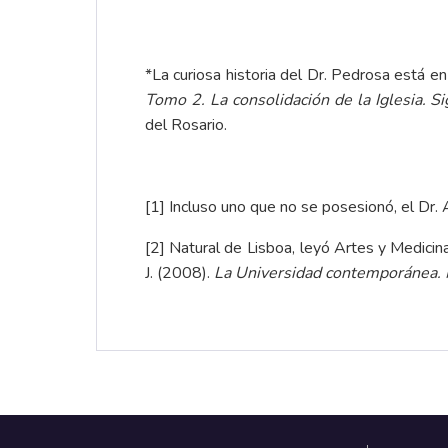
*La curiosa historia del Dr. Pedrosa está e
Tomo 2. La consolidación de la Iglesia. Si
del Rosario.
[1]
Incluso uno que no se posesionó, el Dr. 
[2]
Natural de Lisboa, leyó Artes y Medicina
J. (2008).
La Universidad contemporánea. 