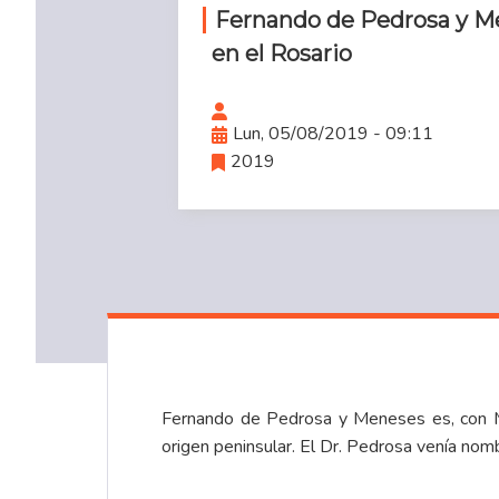
Fernando de Pedrosa y M
en el Rosario
Lun, 05/08/2019 - 09:11
2019
Fernando de Pedrosa y Meneses es, con Mut
origen peninsular. El Dr. Pedrosa venía nom