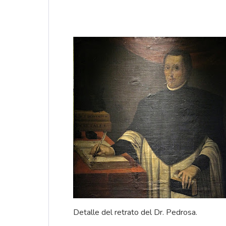
Detalle del retrato del
Dr. Pedrosa
.