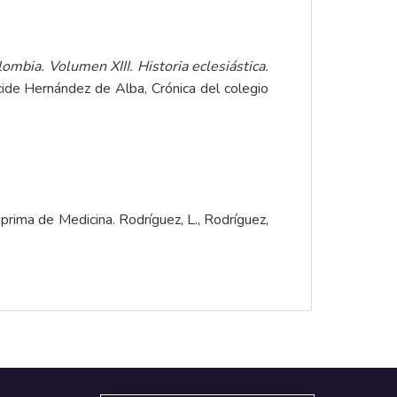
ombia. Volumen XIII. Historia eclesiástica.
ncide Hernández de Alba, Crónica del colegio
prima de Medicina. Rodríguez, L., Rodríguez,