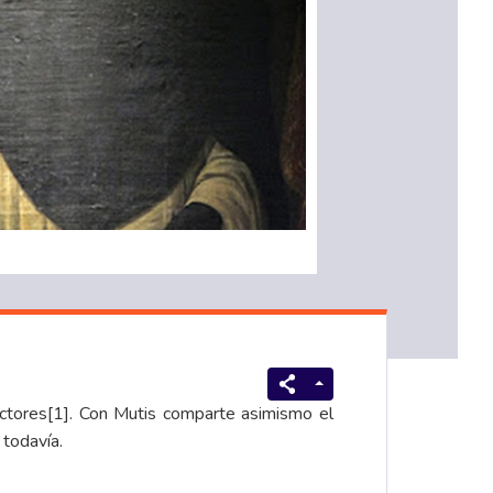
ctores
[1]
. Con Mutis comparte asimismo el
 todavía.