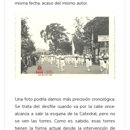
misma fecha, acaso del mismo autor.
Una foto podría darnos más precisión cronológica.
Se trata del desfile cuando va por la calle once:
alcanza a salir la esquina de la Catedral, pero no
se ven las torres. Como es sabido, esas torres
tienen la forma actual desde la intervención de