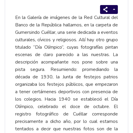
En la Galería de imágenes de la Red Cultural del
Banco de la República hallamos, en la carpeta de
Gumersindo Cuéllar, una serie dedicada a eventos
culturales, cívicos y religiosos. Allí hay otro grupo
titulado “Día Olímpico”, cuyas fotografías pintan
escenas de claro parecido a las nuestras. La
descripción acompañante nos pone sobre una
pista segura. Resumiendo: promediando la
década de 1930, la Junta de festejos patrios
organizaba los festejos públicos, que empezaron
a tener certámenes deportivos con presencia de
los colegios. Hacia 1940 se estableció el Día
Olímpico, celebrado el doce de octubre. El
registro fotográfico de Cuéllar corresponde
precisamente a dicho año, por lo cual estamos
tentados a decir que nuestras fotos son de la