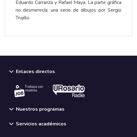
Eduardo Carranza y Rafael Maya. La parte gráfica
no desmerecía: una serie de dibujos por Sergio
Trujillo.
Enlaces directos
Trabaja con
nosotros.
Nuestros programas
Servicios académicos