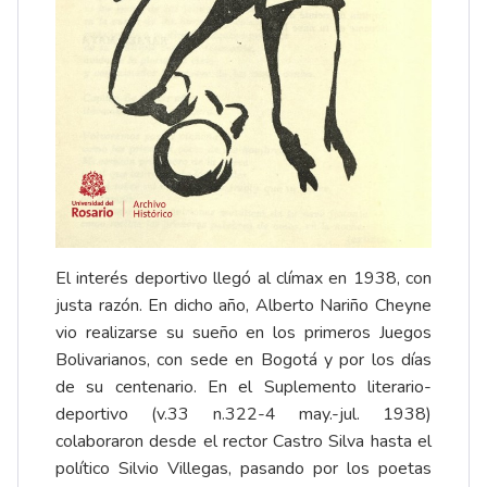
El interés deportivo llegó al clímax en 1938, con
justa razón. En dicho año, Alberto Nariño Cheyne
vio realizarse su sueño en los primeros Juegos
Bolivarianos, con sede en Bogotá y por los días
de su centenario. En el Suplemento literario-
deportivo (v.33 n.322-4 may.-jul. 1938)
colaboraron desde el rector Castro Silva hasta el
político Silvio Villegas, pasando por los poetas