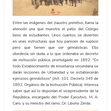
Entre las imágenes del claustro primitivo, llama la
atención una que muestra el patio del Colegio
lleno de estudiantes. Unos cuantos se divierten
en unas estructuras que hoy parecen de suplicio
pero que tienen que ser gimnásticas. Ello
obedecía, sin duda, a lo que ordenaba un decreto
de instrucción pública, promulgado en 1892: "En
todo Establecimiento de enseñanza secundaria se
darán lecciones de Urbanidad y se establecerán
ejercicios gimnásticos" (Art. 101. Decreto 349 de
1892, Orgánico de la Instrucción Pública). Interesa
saber que así lo disponían el vicepresidente de la
República, encargado del Poder Ejecutivo, M. A.
Caro, y su ministro del ramo, Dr. Liborio Zerda.