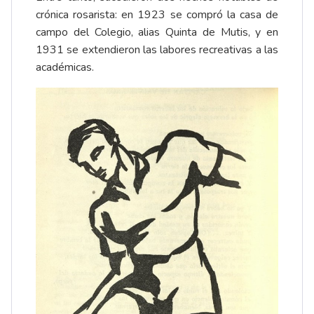
crónica rosarista: en 1923 se compró la casa de
campo del Colegio, alias Quinta de Mutis, y en
1931 se extendieron las labores recreativas a las
académicas.