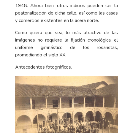
1948. Ahora bien, otros indicios pueden ser la
peatonalización de dicha calle, así como las casas
y comercios existentes en la acera norte.
Como quiera que sea, lo más atractivo de las
imágenes no requiere la fijación cronológica: el
uniforme gimnástico de los rosaristas,
promediando el siglo XX.
Antecedentes fotográficos.