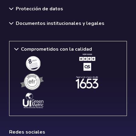
Normativas y políticas institucionales
Protección de datos
Documentos institucionales y legales
Comprometidos con la calidad
Redes sociales