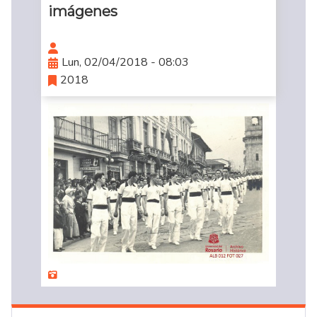
imágenes
Lun, 02/04/2018 - 08:03
2018