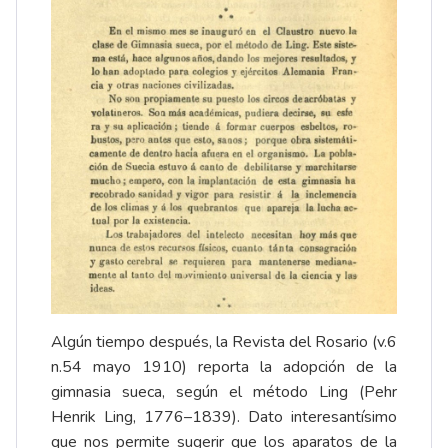
Algún tiempo después, la Revista del Rosario (v.6
n.54 mayo 1910) reporta la adopción de la
gimnasia sueca, según el método Ling (Pehr
Henrik Ling, 1776–1839). Dato interesantísimo
que nos permite sugerir que los aparatos de la