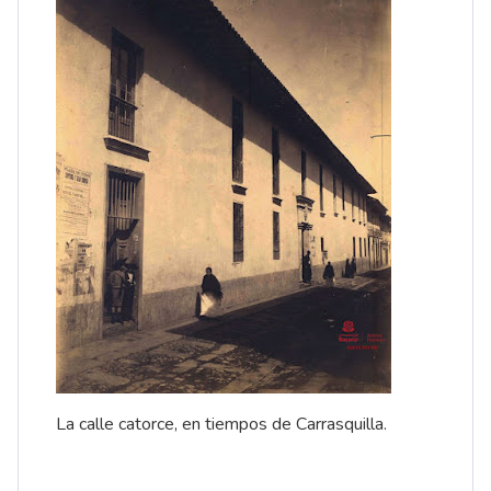
La calle catorce, en tiempos de Carrasquilla.