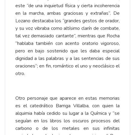
este “de una inquietud física y cierta incoherencia
en la marcha, ambas graciosas y extrañas”. De
Lozano destacaba los “grandes gestos de orador,
y su voz vibraba como altísimo clarín de combate,
tal vez demasiado cantante”, mientras que Rocha
“hablaba también con acento oratorio vigoroso,
pero en bajo sostenido que les daba especial
dignidad a las palabras y a las sentencias de sus
oraciones”; en fin, romántico el uno y neoclásico el
otro.
Otro personaje que aparece en estas memorias
es el catedrático Barriga Villalba, con quien la
alquimia había cedido su lugar a la Química y “se
seguían en los libros los oscuros procesos del
carbono o de los metales en sus infinitas