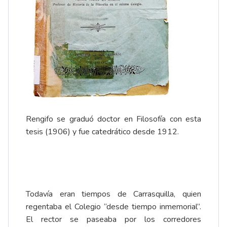
Rengifo se graduó doctor en Filosofía con esta
tesis (1906) y fue catedrático desde 1912.
Todavía eran tiempos de Carrasquilla, quien
regentaba el Colegio “desde tiempo inmemorial”.
El rector se paseaba por los corredores