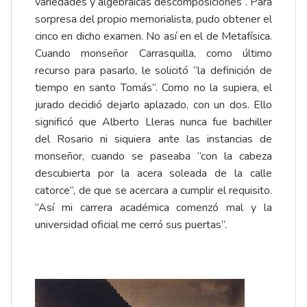
variedades y algebraicas descomposiciones”. Para
sorpresa del propio memorialista, pudo obtener el
cinco en dicho examen. No así en el de Metafísica.
Cuando monseñor Carrasquilla, como último
recurso para pasarlo, le solicitó “la definición de
tiempo en santo Tomás”. Como no la supiera, el
jurado decidió dejarlo aplazado, con un dos. Ello
significó que Alberto Lleras nunca fue bachiller
del Rosario ni siquiera ante las instancias de
monseñor, cuando se paseaba “con la cabeza
descubierta por la acera soleada de la calle
catorce”, de que se acercara a cumplir el requisito.
“Así mi carrera académica comenzó mal y la
universidad oficial me cerró sus puertas”.