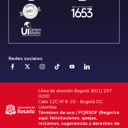
Redes sociales
Línea de atención Bogotá: (601) 297
0200
Calle 12C Nº 6-25 - Bogotá D.C.
Colombia
Términos de uso
|
PQRSDF (Registra
aquí: felicitaciones, quejas,
reclamos, sugerencias y derechos de