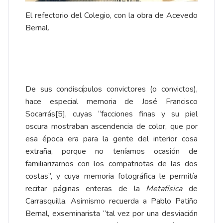
El refectorio del Colegio, con la obra de Acevedo
Bernal.
De sus condiscípulos convictores (o convictos),
hace especial memoria de José Francisco
Socarrás
[5]
, cuyas “facciones finas y su piel
oscura mostraban ascendencia de color, que por
esa época era para la gente del interior cosa
extraña, porque no teníamos ocasión de
familiarizarnos con los compatriotas de las dos
costas”, y cuya memoria fotográfica le permitía
recitar páginas enteras de la
Metafísica
de
Carrasquilla. Asimismo recuerda a Pablo Patiño
Bernal, exseminarista “tal vez por una desviación