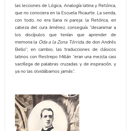
las lecciones de Lógica, Analogía latina y Retórica,
que no conociera en la Escuela Ricaurte. La senda,
con todo, no era llana ni pareja: la Retórica, en
cabeza del cura Jiménez, conseguía “desanimar a
los discípulos que tenían que aprender de
memoria la
Oda a la Zona Tórrida
, de don Andrés
Bello”; en cambio, las traducciones de clásicos
latinos con Restrepo Millán “eran una mezcla casi
sacrílega de palabras cruzadas y de inspiración, y
ya no las olvidábamos jamás”.