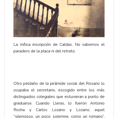
La mítica inscripción de
Caldas
. No sabemos el
paradero de la placa ni del retrato.
Otro peldaño de la pirámide social del Rosario lo
ocupaba el secretario, escogido entre los más
distinguidos colegiales que estuvieran a punto de
graduarse. Cuando Lleras, lo fueron Antonio
Rocha y Carlos Lozano y Lozano; aquel
“silencioso, un poco solemne, como un romano”,