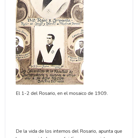
El 1-2 del Rosario, en el mosaico de 1909.
De la vida de los internos del Rosario, apunta que