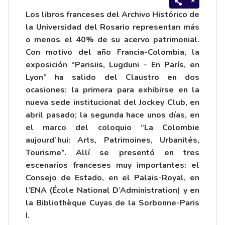
Los libros franceses del Archivo Histórico de
la Universidad del Rosario representan más
o menos el 40% de su acervo patrimonial.
Con motivo del año Francia-Colombia, la
exposición “Parisiis, Lugduni - En París, en
Lyon” ha salido del Claustro en dos
ocasiones: la primera para exhibirse en la
nueva sede institucional del Jockey Club, en
abril pasado; la segunda hace unos días, en
el marco del coloquio “La Colombie
aujourd’hui: Arts, Patrimoines, Urbanités,
Tourisme”. Allí se presentó en tres
escenarios franceses muy importantes: el
Consejo de Estado, en el Palais-Royal, en
l’ENA (École National D’Administration) y en
la Bibliothèque Cuyas de la Sorbonne-Paris
I.