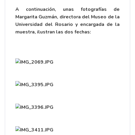
A continuación, unas fotografías de
Margarita Guzmán, directora del Museo de la
Universidad del Rosario y encargada de la
muestra, ilustran las dos fechas: