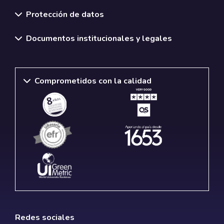
Normativas y políticas institucionales
Protección de datos
Documentos institucionales y legales
Comprometidos con la calidad
Redes sociales