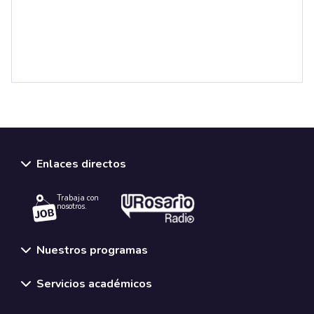
Enlaces directos
Trabaja con
nosotros.
Nuestros programas
Servicios académicos