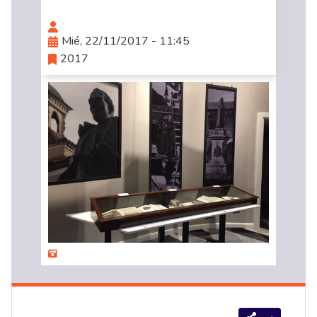
Mié, 22/11/2017 - 11:45
2017