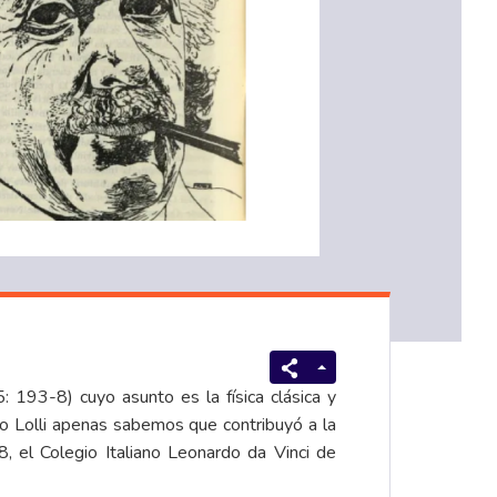
: 193-8) cuyo asunto es la física clásica y
io Lolli apenas sabemos que contribuyó a la
, el Colegio Italiano Leonardo da Vinci de