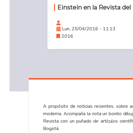
Einstein en la Revista del
Lun, 25/04/2016 - 11:13
2016
A propósito de noticias recientes, sobre a
moderna. Acompaña la nota un bonito dibujo
Revista con un puñado de artículos cientí
Bogotá.